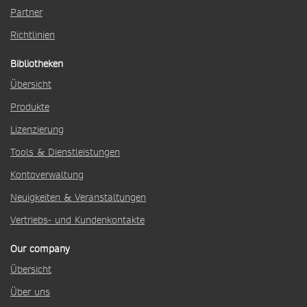
Partner
Richtlinien
Bibliotheken
Übersicht
Produkte
Lizenzierung
Tools & Dienstleistungen
Kontoverwaltung
Neuigkeiten & Veranstaltungen
Vertriebs- und Kundenkontakte
Our company
Übersicht
Über uns