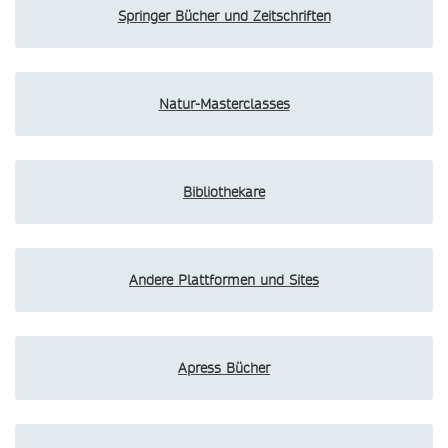
Springer Bücher und Zeitschriften
Natur-Masterclasses
Bibliothekare
Andere Plattformen und Sites
Apress Bücher