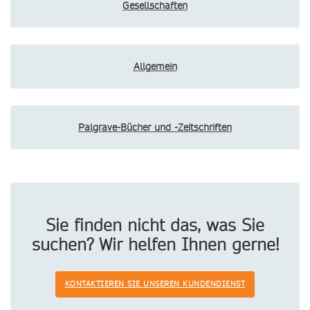
Gesellschaften
Allgemein
Palgrave-Bücher und -Zeitschriften
Sie finden nicht das, was Sie
suchen? Wir helfen Ihnen gerne!
KONTAKTIEREN SIE UNSEREN KUNDENDIENST