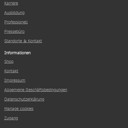
Karriere
Ausbildung
Professionell
Pressebüro
Standorte & Kontakt
Informationen
Shop
Kontakt
Impressum
Allgemeine Geschäftsbedingungen
Datenschutzerklärung
Manage cookies
Zugang