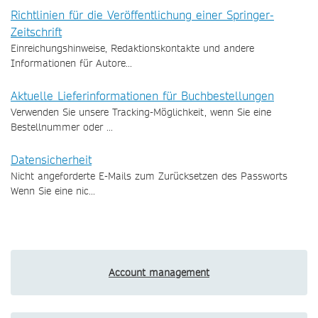
Richtlinien für die Veröffentlichung einer Springer-
Zeitschrift
Einreichungshinweise, Redaktionskontakte und andere
Informationen für Autore...
Aktuelle Lieferinformationen für Buchbestellungen
Verwenden Sie unsere Tracking-Möglichkeit, wenn Sie eine
Bestellnummer oder ...
Datensicherheit
Nicht angeforderte E-Mails zum Zurücksetzen des Passworts
Wenn Sie eine nic...
Account management