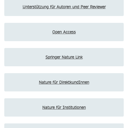
Unterstützung für Autoren und Peer Reviewer
Open Access
Springer Nature Link
Nature für DirektkundInnen
Nature für Institutionen