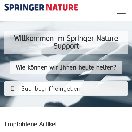
Willkommen im Springer Nature
Support
Wie können wir Ihnen heute helfen?
Empfohlene Artikel