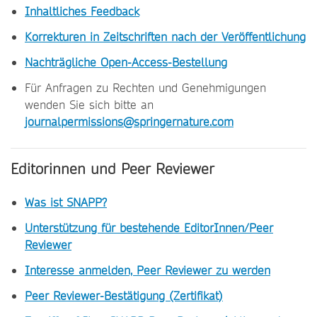
Inhaltliches Feedback
Korrekturen in Zeitschriften nach der Veröffentlichung
Nachträgliche Open-Access-Bestellung
Für Anfragen zu Rechten und Genehmigungen
wenden Sie sich bitte an
journalpermissions@springernature.com
Editorinnen und Peer Reviewer
Was ist SNAPP?
Unterstützung für bestehende EditorInnen/Peer
Reviewer
Interesse anmelden, Peer Reviewer zu werden
Peer Reviewer-Bestätigung (Zertifikat)