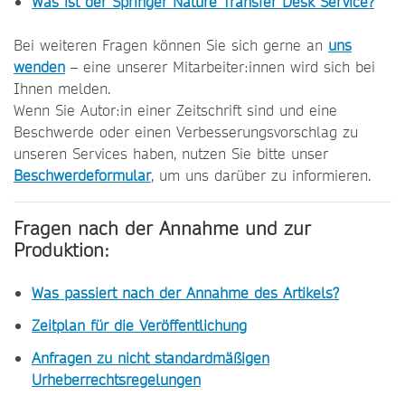
Was ist der Springer Nature Transfer Desk Service?
Bei weiteren Fragen können Sie sich gerne an
uns
wenden
– eine unserer Mitarbeiter:innen wird sich bei
Ihnen melden.
Wenn Sie Autor:in einer Zeitschrift sind und eine
Beschwerde oder einen Verbesserungsvorschlag zu
unseren Services haben, nutzen Sie bitte unser
Beschwerdeformular
, um uns darüber zu informieren.
Fragen nach der Annahme und zur
Produktion:
Was passiert nach der Annahme des Artikels?
Zeitplan für die Veröffentlichung
Anfragen zu nicht standardmäßigen
Urheberrechtsregelungen