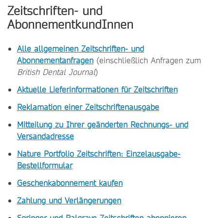
Zeitschriften- und
AbonnementkundInnen
Alle allgemeinen Zeitschriften- und
Abonnementanfragen
(einschließlich Anfragen zum
British Dental Journal
)
Aktuelle Lieferinformationen für Zeitschriften
Reklamation einer Zeitschriftenausgabe
Mitteilung zu Ihrer geänderten Rechnungs- und
Versandadresse
Nature Portfolio Zeitschriften: Einzelausgabe-
Bestellformular
Geschenkabonnement kaufen
Zahlung und Verlängerungen