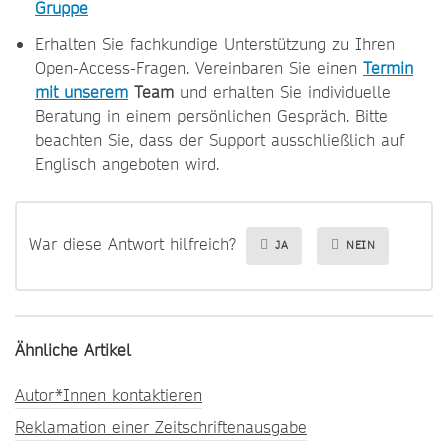
Gruppe
Erhalten Sie fachkundige Unterstützung zu Ihren
Open-Access-Fragen. Vereinbaren Sie einen
Termin
mit unserem
Team
und erhalten Sie individuelle
Beratung in einem persönlichen Gespräch. Bitte
beachten Sie, dass der Support ausschließlich auf
Englisch angeboten wird.
War diese Antwort hilfreich?
JA
NEIN
Ähnliche Artikel
Autor*Innen kontaktieren
Reklamation einer Zeitschriftenausgabe