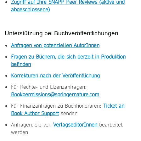
Zugriff auf Ihre SNAPP Peer Reviews (aktive und
abgeschlossene)
Unterstützung bei Buchveröffentlichungen
Anfragen von potenziellen AutorInnen
Fragen zu Büchern, die sich derzeit in Produktion
befinden
Korrekturen nach der Veröffentlichung
Für Rechte- und Lizenzanfragen:
Bookpermissions@springernature.com
Für Finanzanfragen zu Buchhonoraren:
Ticket an
Book Author Support
senden
Anfragen, die von
VerlagseditorInnen
bearbeitet
werden