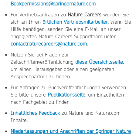
Bookpermissions@springernature.com
Für Vertriebsanfragen zu
Nature Careers
wenden Sie
sich an Ihren
örtlichen Vertriebsmitarbeiter
. Wenn Sie
Hilfe benötigen, senden Sie eine E-Mail an unser
engagiertes Nature Careers-Supportteam unter
contactnaturecareers@nature.com
.
Nutzen Sie bei Fragen zur
Zeitschriftenveröffentlichung
diese Übersichtsseite
,
um einen Herausgeber oder einen geeigneten
Ansprechpartner zu finden.
Für Anfragen zu Buchveröffentlichungen verwenden
Sie bitte unsere
Publikationsseite
, um Einzelheiten
nach Fachgebiet zu finden.
Inhaltliches Feedback
zu Nature und Nature.com
Inhalte.
Niederlassungen und Anschriften der Springer Nature