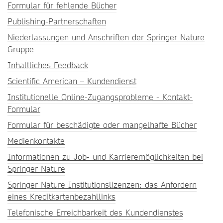
Formular für fehlende Bücher
Publishing-Partnerschaften
Niederlassungen und Anschriften der Springer Nature
Gruppe
Inhaltliches Feedback
Scientific American – Kundendienst
Institutionelle Online-Zugangsprobleme - Kontakt-
Formular
Formular für beschädigte oder mangelhafte Bücher
Medienkontakte
Informationen zu Job- und Karrieremöglichkeiten bei
Springer Nature
Springer Nature Institutionslizenzen: das Anfordern
eines Kreditkartenbezahllinks
Telefonische Erreichbarkeit des Kundendienstes