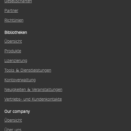
Gesellschaften
Partner
Richtlinien
Bibliotheken
Übersicht
Produkte
Lizenzierung
Tools & Dienstleistungen
Kontoverwaltung
Neuigkeiten & Veranstaltungen
Vertriebs- und Kundenkontakte
Our company
Übersicht
Über uns