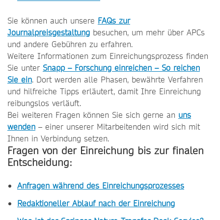
Sie können auch unsere
FAQs zur
Journalpreisgestaltung
besuchen, um mehr über APCs
und andere Gebühren zu erfahren.
Weitere Informationen zum Einreichungsprozess finden
Sie unter
Snapp – Forschung einreichen – So reichen
Sie ein
. Dort werden alle Phasen, bewährte Verfahren
und hilfreiche Tipps erläutert, damit Ihre Einreichung
reibungslos verläuft.
Bei weiteren Fragen können Sie sich gerne an
uns
wenden
– einer unserer Mitarbeitenden wird sich mit
Ihnen in Verbindung setzen.
Fragen von der Einreichung bis zur finalen
Entscheidung:
Anfragen während des Einreichungsprozesses
Redaktioneller Ablauf nach der Einreichung