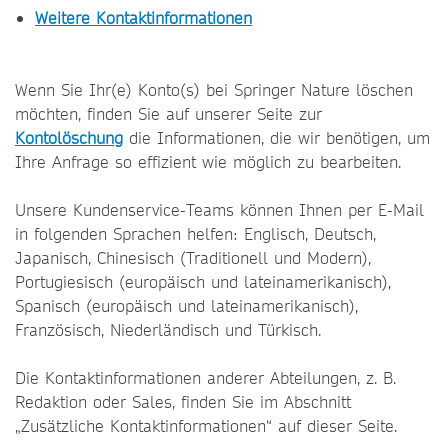
Weitere Kontaktinformationen
Wenn Sie Ihr(e) Konto(s) bei Springer Nature löschen
möchten, finden Sie auf unserer Seite zur
Kontolöschung
die Informationen, die wir benötigen, um
Ihre Anfrage so effizient wie möglich zu bearbeiten.
Unsere Kundenservice-Teams können Ihnen per E-Mail
in folgenden Sprachen helfen: Englisch, Deutsch,
Japanisch, Chinesisch (Traditionell und Modern),
Portugiesisch (europäisch und lateinamerikanisch),
Spanisch (europäisch und lateinamerikanisch),
Französisch, Niederländisch und Türkisch.
Die Kontaktinformationen anderer Abteilungen, z. B.
Redaktion oder Sales, finden Sie im Abschnitt
„Zusätzliche Kontaktinformationen“ auf dieser Seite.