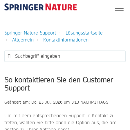
Springer Nature Support
Lösungsstartseite
Allgemein
Kontaktinformationen
So kontaktieren Sie den Customer
Support
Geändert am: Do, 23 Jul, 2026 um 3:13 NACHMITTAGS
Um mit dem entsprechenden Support in Kontakt zu
treten, wählen Sie bitte oben die Option aus, die am
besten zu Ihrer Anfrage passt.