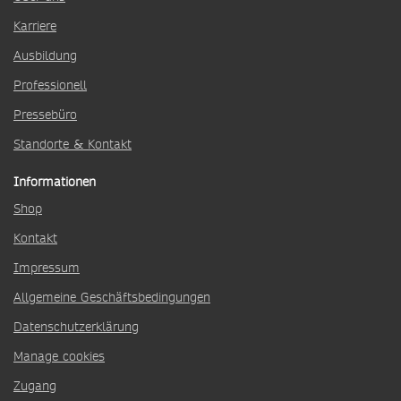
Karriere
Ausbildung
Professionell
Pressebüro
Standorte & Kontakt
Informationen
Shop
Kontakt
Impressum
Allgemeine Geschäftsbedingungen
Datenschutzerklärung
Manage cookies
Zugang