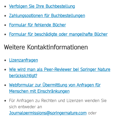
Verfolgen Sie Ihre Buchbestellung
Zahlungsoptionen für Buchbestellungen
Formular für fehlende Bücher
Formular für beschädigte oder mangelhafte Bücher
Weitere Kontaktinformationen
Lizenzanfragen
Wie wird man als Peer-Reviewer bei Springer Nature
berücksichtigt?
Webformular zur Übermittlung von Anfragen für
Menschen mit Einschränkungen
Für Anfragen zu Rechten und Lizenzen wenden Sie
sich entweder an
Journalpermissions@springernature.com
oder