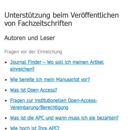
Unterstützung beim Veröffentlichen
von Fachzeitschriften
Autoren und Leser
Fragen vor der Einreichung
Journal Finder – Wo soll ich meinen Artikel
einreichen?
Wie bereite ich mein Manuskript vor?
Was ist Open Access?
Fragen zur institutionellen Open-Access-
Vereinbarung/Berechtigung
Was ist die APC und wann muss ich sie bezahlen?
Wie hoch ist Ihre APC?