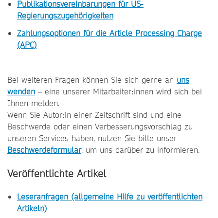
Publikationsvereinbarungen für US-
Regierungszugehörigkeiten
Zahlungsoptionen für die Article Processing Charge
(APC)
Bei weiteren Fragen können Sie sich gerne an
uns
wenden
– eine unserer Mitarbeiter:innen wird sich bei
Ihnen melden.
Wenn Sie Autor:in einer Zeitschrift sind und eine
Beschwerde oder einen Verbesserungsvorschlag zu
unseren Services haben, nutzen Sie bitte unser
Beschwerdeformular
, um uns darüber zu informieren.
Veröffentlichte Artikel
Leseranfragen (allgemeine Hilfe zu veröffentlichten
Artikeln)