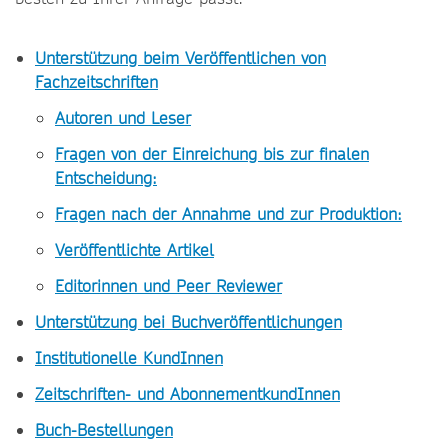
Unterstützung beim Veröffentlichen von
Fachzeitschriften
Autoren und Leser
Fragen von der Einreichung bis zur finalen
Entscheidung:
Fragen nach der Annahme und zur Produktion:
Veröffentlichte Artikel
Editorinnen und Peer Reviewer
Unterstützung bei Buchveröffentlichungen
Institutionelle KundInnen
Zeitschriften- und AbonnementkundInnen
Buch-Bestellungen