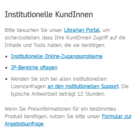
Institutionelle KundInnen
Bitte besuchen Sie unser
Librarian Portal
, um
sicherzustellen, dass Ihre KundInnen Zugriff auf die
Inhalte und Tools haben, die sie benötigen.
Institutionelle Online-Zugangsprobleme
IP-Bereiche pflegen
Wenden Sie sich bei allen institutionellen
Lizenzanfragen
an den institutionellen Support
. Die
typische Antwortzeit beträgt 12 Stunden.
Wenn Sie Preisinformationen für ein bestimmtes
Produkt benötigen, nutzen Sie bitte unser
Formular zur
Angebotsanfrage
.