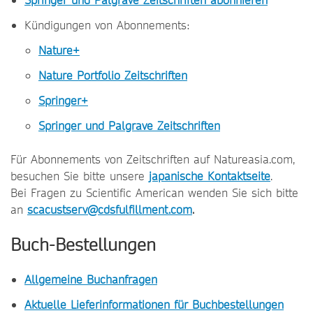
Springer und Palgrave Zeitschriften abonnieren
Kündigungen von Abonnements:
Nature+
Nature Portfolio Zeitschriften
Springer+
Springer und Palgrave Zeitschriften
Für Abonnements von Zeitschriften auf Natureasia.com,
besuchen Sie bitte unsere
japanische Kontaktseite
.
Bei Fragen zu Scientific American wenden Sie sich bitte
an
scacustserv@cdsfulfillment.com
.
Buch-Bestellungen
Allgemeine Buchanfragen
Aktuelle Lieferinformationen für Buchbestellungen