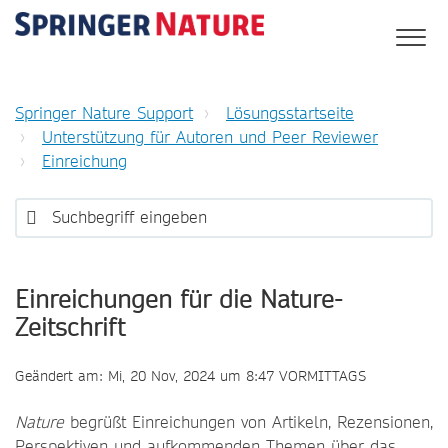
Springer Nature Support
Lösungsstartseite
Unterstützung für Autoren und Peer Reviewer
Einreichung
Einreichungen für die Nature-
Zeitschrift
Geändert am: Mi, 20 Nov, 2024 um 8:47 VORMITTAGS
Nature
begrüßt Einreichungen von Artikeln, Rezensionen,
Perspektiven und aufkommenden Themen über das