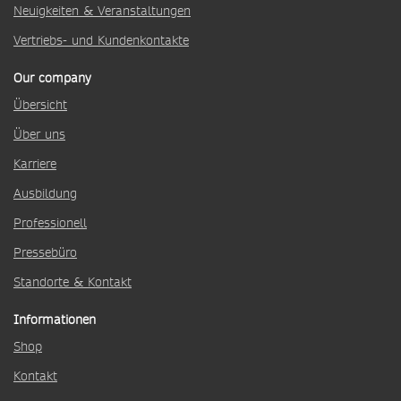
Neuigkeiten & Veranstaltungen
Vertriebs- und Kundenkontakte
Our company
Übersicht
Über uns
Karriere
Ausbildung
Professionell
Pressebüro
Standorte & Kontakt
Informationen
Shop
Kontakt