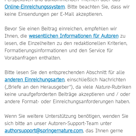
Online-Einreichungssystem
. Bitte beachten Sie, dass wir
keine Einsendungen per E-Mail akzeptieren.
Bevor Sie einen Beitrag einreichen, empfehlen wir
Ihnen, die
wesentlichen Informationen für Autoren
zu
lesen, die Einzelheiten zu den redaktionellen Kriterien,
Formatierungsinformationen und den Service für
Vorabanfragen enthalten.
Bitte lesen Sie den entsprechenden Abschnitt für alle
anderen Einreichungsarten
, einschließlich Nachrichten
(„Briefe an den Herausgeber“), da viele
Nature
-Rubriken
keine unaufgeforderten Beiträge akzeptieren und / oder
andere Format- oder Einreichungsanforderungen haben.
Wenn Sie weitere Unterstützung benötigen, wenden Sie
sich bitte an unser Autoren-Support-Team unter
authorsupport@springernature.com
, das Ihnen gerne