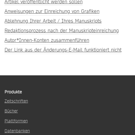
Artikel veröffentlicht werden sollen
Anweisungen zur Einreichung von Grafiken
Ablehnung Ihrer Arbeit / Ihres Manuskripts
Redaktionsprozess nach der Manuskripteinreichung
Autor*Innen-Konten zusammenführen
Der Link aus der Änderungs-E-Mail funktioniert nicht
Produkte
Zeitschriften
Bücher
Plattformen
Datenbanken