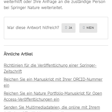
weiterhilft oder Ihre Anfrage an die zuständige Person
bei Springer Nature weiterleitet.
War diese Antwort hilfreich?
JA
NEIN
Ähnliche Artikel
Richtlinien für die Veröffentlichung einer Springer-
Zeitschrift
Reichen Sie ein Manuskript mit Ihrer ORCID-Nummer
ein
Reichen Sie ein Nature Portfolio-Manuskript für Open
Access-Veröffentlichungen ein
Senden Sie Multimediadateien, die online mit Ihrem