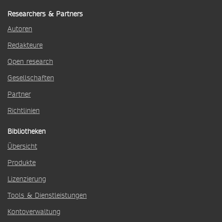
Researchers & Partners
Autoren
Redakteure
Open research
Gesellschaften
Partner
Richtlinien
Bibliotheken
Übersicht
Produkte
Lizenzierung
Tools & Dienstleistungen
Kontoverwaltung