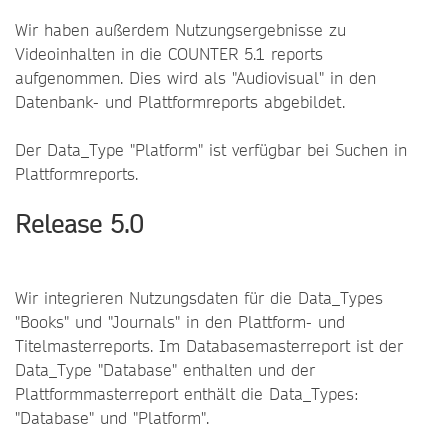
Wir haben außerdem Nutzungsergebnisse zu
Videoinhalten in die COUNTER 5.1 reports
aufgenommen. Dies wird als "Audiovisual" in den
Datenbank- und Plattformreports abgebildet.
Der Data_Type "Platform" ist verfügbar bei Suchen in
Plattformreports.
Release 5.0
Wir integrieren Nutzungsdaten für die Data_Types
"Books" und "Journals" in den Plattform- und
Titelmasterreports. Im Databasemasterreport ist der
Data_Type "Database" enthalten und der
Plattformmasterreport enthält die Data_Types:
"Database" und "Platform".