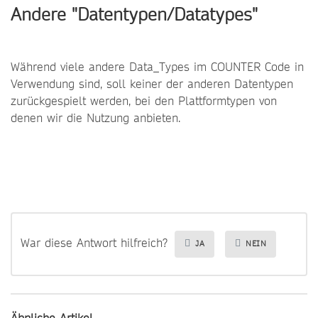
Andere "Datentypen/Datatypes"
Während viele andere Data_Types im COUNTER Code in
Verwendung sind, soll keiner der anderen Datentypen
zurückgespielt werden, bei den Plattformtypen von
denen wir die Nutzung anbieten.
War diese Antwort hilfreich?
JA
NEIN