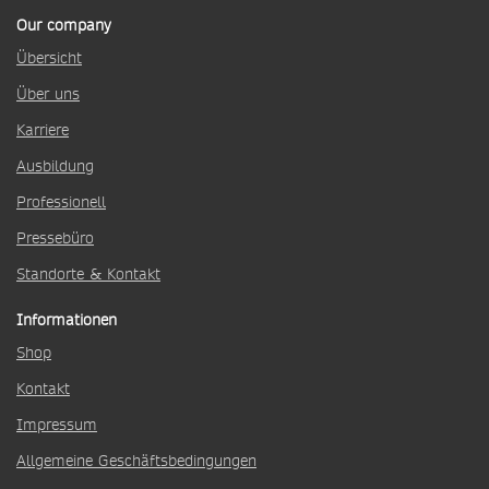
Our company
Übersicht
Über uns
Karriere
Ausbildung
Professionell
Pressebüro
Standorte & Kontakt
Informationen
Shop
Kontakt
Impressum
Allgemeine Geschäftsbedingungen