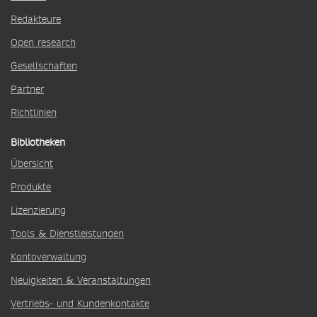
Redakteure
Open research
Gesellschaften
Partner
Richtlinien
Bibliotheken
Übersicht
Produkte
Lizenzierung
Tools & Dienstleistungen
Kontoverwaltung
Neuigkeiten & Veranstaltungen
Vertriebs- und Kundenkontakte