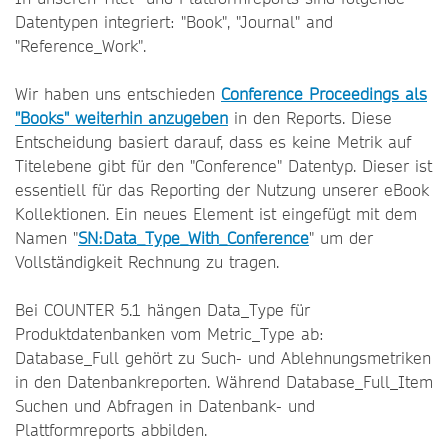
Datentypen integriert: "Book", "Journal" and
"Reference_Work".
Wir haben uns entschieden
Conference Proceedings als
"Books" weiterhin anzugeben
in den Reports. Diese
Entscheidung basiert darauf, dass es keine Metrik auf
Titelebene gibt für den "Conference" Datentyp. Dieser ist
essentiell für das Reporting der Nutzung unserer eBook
Kollektionen. Ein neues Element ist eingefügt mit dem
Namen "
SN:Data_Type_With_Conference
" um der
Vollständigkeit Rechnung zu tragen.
Bei COUNTER 5.1 hängen Data_Type für
Produktdatenbanken vom Metric_Type ab:
Database_Full gehört zu Such- und Ablehnungsmetriken
in den Datenbankreporten. Während Database_Full_Item
Suchen und Abfragen in Datenbank- und
Plattformreports abbilden.