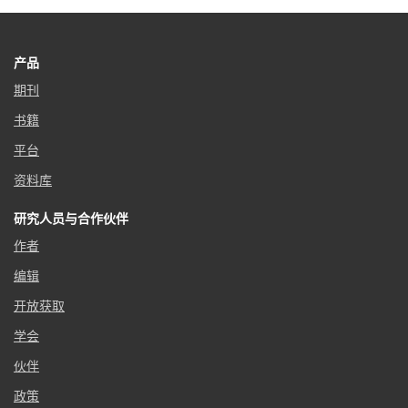
产品
期刊
书籍
平台
资料库
研究人员与合作伙伴
作者
编辑
开放获取
学会
伙伴
政策