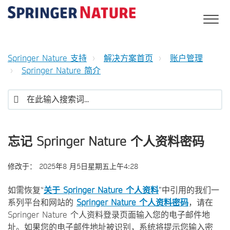
Springer Nature 支持
解决方案首页
账户管理
Springer Nature 简介
忘记 Springer Nature 个人资料密码
修改于：
2025年8 月5日星期五上午4:28
如需恢复“
关于 Springer Nature 个人资料
”中引用的我们一
系列平台和网站的
Springer Nature 个人资料密码
，请在
Springer Nature 个人资料登录页面输入您的电子邮件地
址。如果您的电子邮件地址被识别，系统将提示您输入密