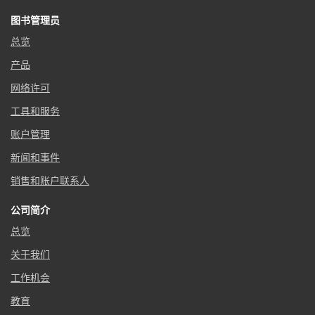
图书管理员
总览
产品
网络许可
工具和服务
账户管理
新闻和事件
销售和账户联系人
公司简介
总览
关于我们
工作机会
教育