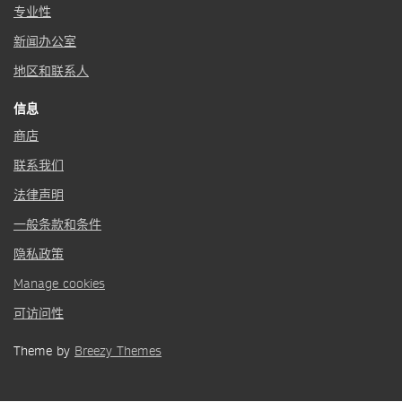
专业性
新闻办公室
地区和联系人
信息
商店
联系我们
法律声明
一般条款和条件
隐私政策
Manage cookies
可访问性
Theme by
Breezy Themes