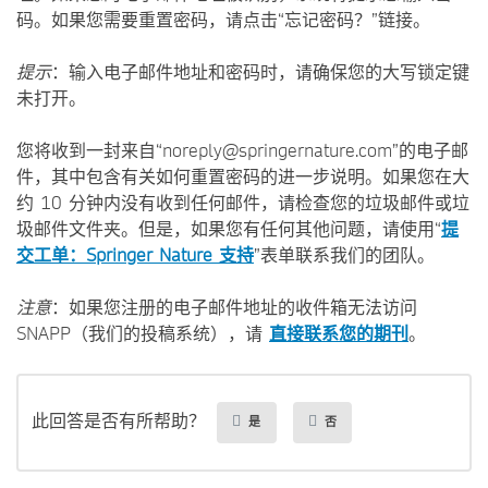
码。如果您需要重置密码，请点击“忘记密码？”链接。
提示
：输入电子邮件地址和密码时，请确保您的大写锁定键
未打开。
您将收到一封来自“noreply@springernature.com”的电子邮
件，其中包含有关如何重置密码的进一步说明。如果您在大
约 10 分钟内没有收到任何邮件，请检查您的垃圾邮件或垃
圾邮件文件夹。但是，如果您有任何其他问题，请使用“
提
交工单：Springer Nature 支持
”表单联系我们的团队。
注意
：如果您注册的电子邮件地址的收件箱无法访问
SNAPP（我们的投稿系统），请
直接联系您的期刊
。
此回答是否有所帮助？
是
否