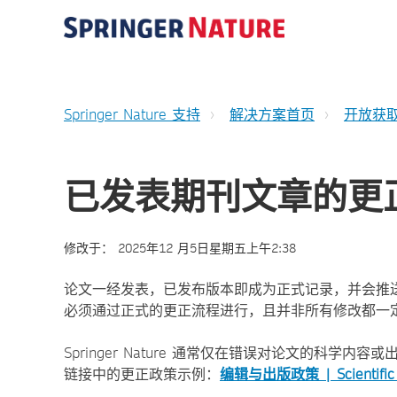
Springer Nature 支持
解决方案首页
开放获
已发表期刊文章的更
修改于：
2025年12 月5日星期五上午2:38
论文一经发表，已发布版本即成为正式记录，并会推送
必须通过正式的更正流程进行，且并非所有修改都一
Springer Nature 通常仅在错误对论文的科
链接中的更正政策示例：
编辑与出版政策 | Scientific 