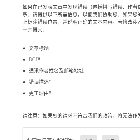
如果在已发表文章中发现错误（包括拼写错误、作者
系。请提供以下所需信息，以便我们协助您。如果您的
上标注错误位置，并说明正确的文本内容。若修改涉
一并提交。
文章标题
DOI*
通讯作者姓名及邮箱地址
错误描述*
更正理由*
请注意：如果您的请求不符合我们的政策，将无法作