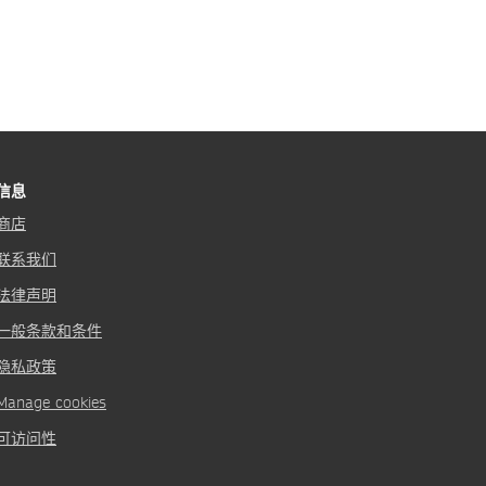
信息
商店
联系我们
法律声明
一般条款和条件
隐私政策
Manage cookies
可访问性