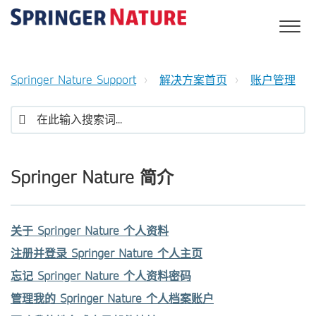
Springer Nature Support
解决方案首页
账户管理
Springer Nature 简介
关于 Springer Nature 个人资料
注册并登录 Springer Nature 个人主页
忘记 Springer Nature 个人资料密码
管理我的 Springer Nature 个人档案账户