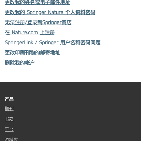
更改我的姓名或电子邮件地址
更改我的 Springer Nature 个人资料密码
无法注册/登录到Springer商店
在 Nature.com 上注册
SpringerLink / Springer 用户名和密码问题
更改印刷刊物的邮寄地址
删除我的帐户
产品
期刊
书籍
平台
资料库