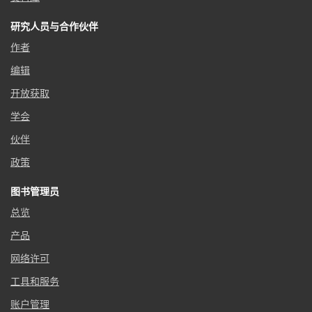
研究人员与合作伙伴
作者
编辑
开放获取
学会
伙伴
政策
图书管理员
总览
产品
网络许可
工具和服务
账户管理