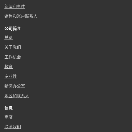
新闻和事件
销售和账户联系人
公司简介
总览
关于我们
工作机会
教育
专业性
新闻办公室
地区和联系人
信息
商店
联系我们