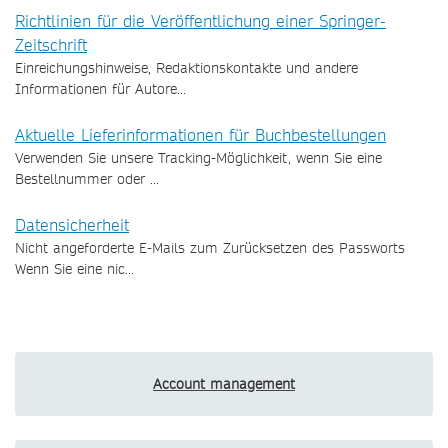
Richtlinien für die Veröffentlichung einer Springer-
Zeitschrift
Einreichungshinweise, Redaktionskontakte und andere
Informationen für Autore...
Aktuelle Lieferinformationen für Buchbestellungen
Verwenden Sie unsere Tracking-Möglichkeit, wenn Sie eine
Bestellnummer oder ...
Datensicherheit
Nicht angeforderte E-Mails zum Zurücksetzen des Passworts
Wenn Sie eine nic...
Account management