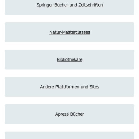
Springer Bücher und Zeitschriften
Natur-Masterclasses
Bibliothekare
Andere Plattformen und Sites
Apress Bücher