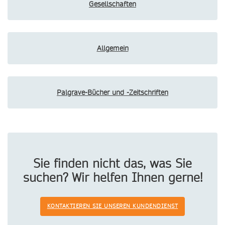
Gesellschaften
Allgemein
Palgrave-Bücher und -Zeitschriften
Sie finden nicht das, was Sie
suchen? Wir helfen Ihnen gerne!
KONTAKTIEREN SIE UNSEREN KUNDENDIENST