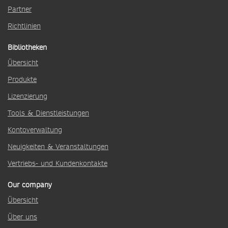
Partner
Richtlinien
Bibliotheken
Übersicht
Produkte
Lizenzierung
Tools & Dienstleistungen
Kontoverwaltung
Neuigkeiten & Veranstaltungen
Vertriebs- und Kundenkontakte
Our company
Übersicht
Über uns