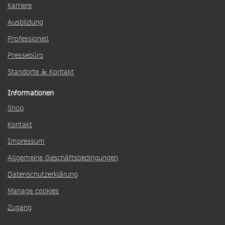
Karriere
Ausbildung
Professionell
Pressebüro
Standorte & Kontakt
Informationen
Shop
Kontakt
Impressum
Allgemeine Geschäftsbedingungen
Datenschutzerklärung
Manage cookies
Zugang