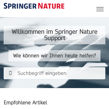
Willkommen im Springer Nature
Support
Wie können wir Ihnen heute helfen?
Empfohlene Artikel