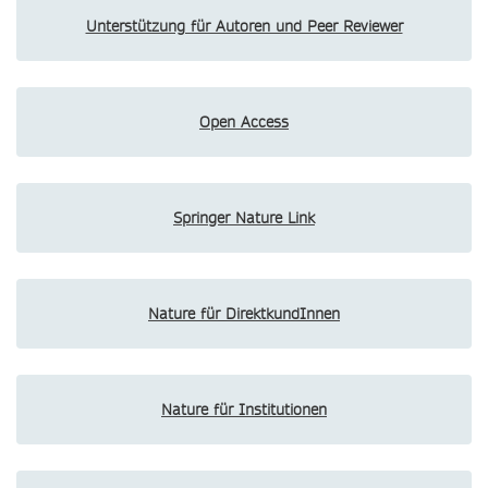
Unterstützung für Autoren und Peer Reviewer
Open Access
Springer Nature Link
Nature für DirektkundInnen
Nature für Institutionen