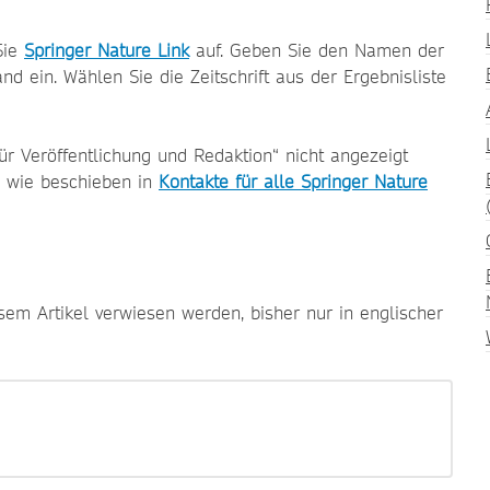
Sie
Springer Nature Link
auf. Geben Sie den Namen der
and ein. Wählen Sie die Zeitschrift aus der Ergebnisliste
ür Veröffentlichung und Redaktion“ nicht angezeigt
kt, wie beschieben in
Kontakte für alle Springer Nature
esem Artikel verwiesen werden, bisher nur in englischer