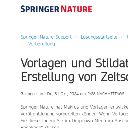
Springer Nature Support
Lösungsstartseite
Vorbereitung
Vorlagen und Stildat
Erstellung von Zeits
Geändert am: Do, 31 Okt, 2024 um 2:28 NACHMITTAGS
Springer Nature hat Makros und Vorlagen entwickel
Veröffentlichung vorbereiten können. Wenn Vorlagen
Sie diese, indem Sie im Dropdown-Menü im Abschnit
Redaktion“ klicken.