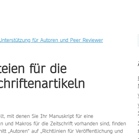
Unterstützung für Autoren und Peer Reviewer
eien für die
chriftenartikeln
t, mit denen Sie Ihr Manuskript für eine
 und Makros für die Zeitschrift vorhanden sind, finden
t „Autoren“ auf „Richtlinien für Veröffentlichung und