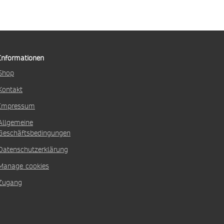
Informationen
Shop
Kontakt
Impressum
Allgemeine
Geschäftsbedingungen
Datenschutzerklärung
Manage cookies
Zugang