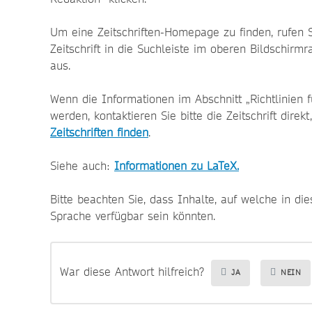
Um eine Zeitschriften-Homepage zu finden, rufen 
Zeitschrift in die Suchleiste im oberen Bildschirmr
aus.
Wenn die Informationen im Abschnitt „Richtlinien f
werden, kontaktieren Sie bitte die Zeitschrift dire
Zeitschriften finden
.
Siehe auch:
Informationen zu LaTeX.
Bitte beachten Sie, dass Inhalte, auf welche in di
Sprache verfügbar sein könnten.
War diese Antwort hilfreich?
JA
NEIN