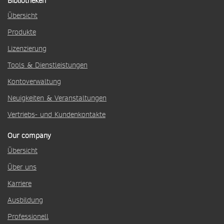
Bibliotheken
Übersicht
Produkte
Lizenzierung
Tools & Dienstleistungen
Kontoverwaltung
Neuigkeiten & Veranstaltungen
Vertriebs- und Kundenkontakte
Our company
Übersicht
Über uns
Karriere
Ausbildung
Professionell