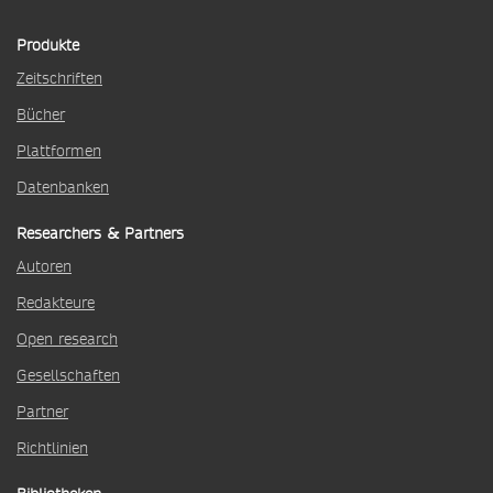
Produkte
Zeitschriften
Bücher
Plattformen
Datenbanken
Researchers & Partners
Autoren
Redakteure
Open research
Gesellschaften
Partner
Richtlinien