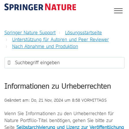
Springer Nature Support
Lösungsstartseite
Unterstützung für Autoren und Peer Reviewer
Nach Abnahme und Produktion
Informationen zu Urheberrechten
Geändert am: Do, 21 Nov, 2024 um 8:58 VORMITTAGS
Wenn Sie Informationen zu den Urheberrechten für
Nature Portfilio-Titel benötigen, gehen Sie bitte zur
Seite
Selbstarchivierung und Lizenz zur Veröffentlichung