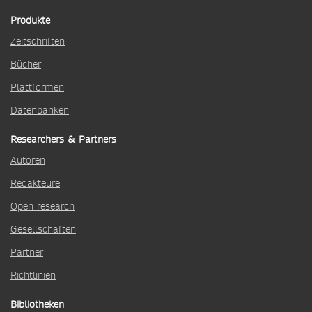
Produkte
Zeitschriften
Bücher
Plattformen
Datenbanken
Researchers & Partners
Autoren
Redakteure
Open research
Gesellschaften
Partner
Richtlinien
Bibliotheken