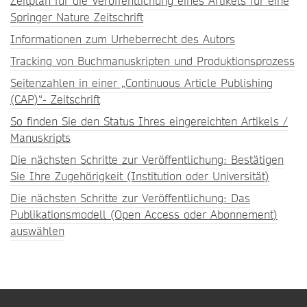
Zeitplan für die Veröffentlichung eines Artikels für eine
Springer Nature Zeitschrift
Informationen zum Urheberrecht des Autors
Tracking von Buchmanuskripten und Produktionsprozess
Seitenzahlen in einer „Continuous Article Publishing
(CAP)“- Zeitschrift
So finden Sie den Status Ihres eingereichten Artikels /
Manuskripts
Die nächsten Schritte zur Veröffentlichung: Bestätigen
Sie Ihre Zugehörigkeit (Institution oder Universität)
Die nächsten Schritte zur Veröffentlichung: Das
Publikationsmodell (Open Access oder Abonnement)
auswählen