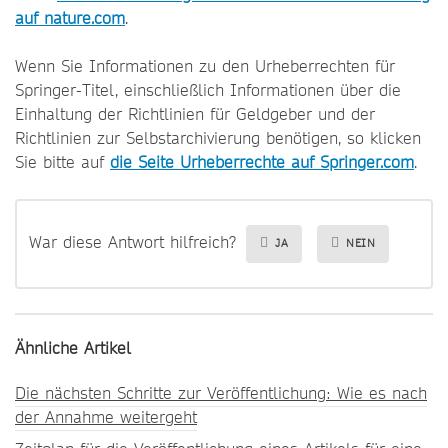
auf nature.com
.
Wenn Sie Informationen zu den Urheberrechten für
Springer-Titel, einschließlich Informationen über die
Einhaltung der Richtlinien für Geldgeber und der
Richtlinien zur Selbstarchivierung benötigen, so klicken
Sie bitte auf
die Seite Urheberrechte auf Springer.com
.
War diese Antwort hilfreich?
JA
NEIN
Ähnliche Artikel
Die nächsten Schritte zur Veröffentlichung: Wie es nach
der Annahme weitergeht