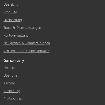
Übersicht
Produkte
Lizenzierung
Tools & Dienstleistungen
Kontoverwaltung
Neuigkeiten & Veranstaltungen
Vertriebs- und Kundenkontakte
Our company
Übersicht
Über uns
Karriere
Ausbildung
Professionell