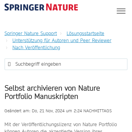
Springer Nature Support
Lösungsstartseite
Unterstützung für Autoren und Peer Reviewer
Nach Veröffentlichung
Selbst archivieren von Nature
Portfolio Manuskripten
Geändert am: Do, 21 Nov, 2024 um 2:24 NACHMITTAGS
Mit der Veröffentlichungslizenz von Nature Portfolio
können Autoren die akzeptierte Version ihres