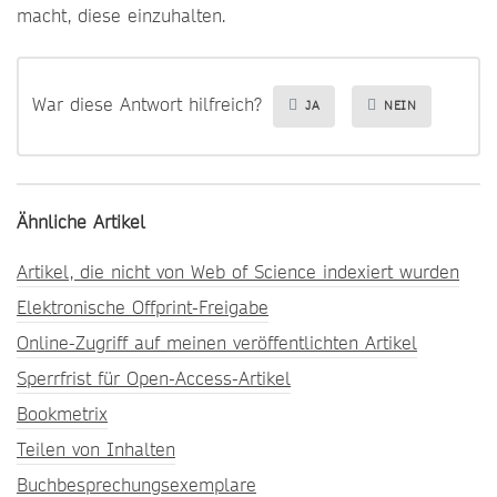
macht, diese einzuhalten.
War diese Antwort hilfreich?
JA
NEIN
Ähnliche Artikel
Artikel, die nicht von Web of Science indexiert wurden
Elektronische Offprint-Freigabe
Online-Zugriff auf meinen veröffentlichten Artikel
Sperrfrist für Open-Access-Artikel
Bookmetrix
Teilen von Inhalten
Buchbesprechungsexemplare