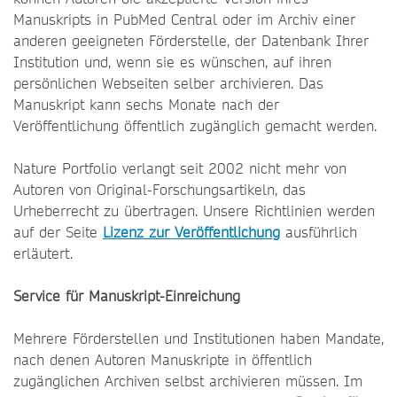
Manuskripts in PubMed Central oder im Archiv einer
anderen geeigneten Förderstelle, der Datenbank Ihrer
Institution und, wenn sie es wünschen, auf ihren
persönlichen Webseiten selber archivieren. Das
Manuskript kann sechs Monate nach der
Veröffentlichung öffentlich zugänglich gemacht werden.
Nature Portfolio verlangt seit 2002 nicht mehr von
Autoren von Original-Forschungsartikeln, das
Urheberrecht zu übertragen. Unsere Richtlinien werden
auf der Seite
Lizenz zur Veröffentlichung
ausführlich
erläutert.
Service für Manuskript-Einreichung
Mehrere Förderstellen und Institutionen haben Mandate,
nach denen Autoren Manuskripte in öffentlich
zugänglichen Archiven selbst archivieren müssen. Im