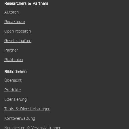
Researchers & Partners
Autoren
Redakteure
Open research
Gesellschaften
Partner
Richtlinien
Bibliotheken
Übersicht
Produkte
Lizenzierung
Tools & Dienstleistungen
Kontoverwaltung
Neuigkeiten & Veranstaltungen