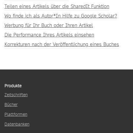
Teilen eines Artikels über die SharedIt Funktion
Wo finde ich als Autor*In Hilfe zu Google Scholar?
Werbung für Ihr Buch oder Ihren Artikel
Die Performance Ihres Artikels einsehen
Korrekturen nach der Veröffentlichung eines Buches
Produkte
Zeitschriften
Bücher
Plattformen
Datenbanken