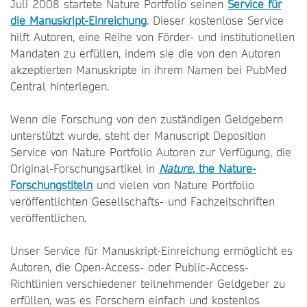
Juli 2008 startete Nature Portfolio seinen
Service für
die Manuskript-Einreichung
. Dieser kostenlose Service
hilft Autoren, eine Reihe von Förder- und institutionellen
Mandaten zu erfüllen, indem sie die von den Autoren
akzeptierten Manuskripte in ihrem Namen bei PubMed
Central hinterlegen.
Wenn die Forschung von den zuständigen Geldgebern
unterstützt wurde, steht der Manuscript Deposition
Service von Nature Portfolio Autoren zur Verfügung, die
Original-Forschungsartikel in
Nature
, the Nature-
Forschungstiteln
und vielen von Nature Portfolio
veröffentlichten Gesellschafts- und Fachzeitschriften
veröffentlichen.
Unser Service für Manuskript-Einreichung ermöglicht es
Autoren, die Open-Access- oder Public-Access-
Richtlinien verschiedener teilnehmender Geldgeber zu
erfüllen, was es Forschern einfach und kostenlos