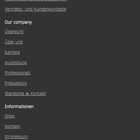
Vertriebs- und Kundenkontakte
Our company
Übersicht
Über uns
Karriere
Ausbildung
Professionell
Pressebüro
Standorte & Kontakt
Informationen
Shop
Kontakt
Impressum