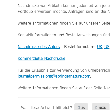
Nachdrucke von Artikeln können jederzeit von jede
Portfolio erwerben möchte. Anfragen sind an die N
Weitere Informationen finden Sie auf unserer Seit
Kontaktinformationen und Bestellanweisungen finde
Nachdrucke des Autors
-
Bestellformulare:
UK
,
US
Kommerzielle Nachdrucke
Für die Erlaubnis zur Verwendung von urheberrech
journalpermissions@springernature.com
.
Weitere Informationen finden Sie auf der Seite 
War diese Antwort hilfreich?
JA
NEIN