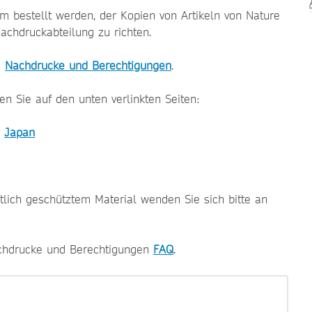
m bestellt werden, der Kopien von Artikeln von Nature
achdruckabteilung zu richten.
e
Nachdrucke und Berechtigungen
.
n Sie auf den unten verlinkten Seiten:
,
Japan
tlich geschütztem Material wenden Sie sich bitte an
Nachdrucke und Berechtigungen
FAQ
.