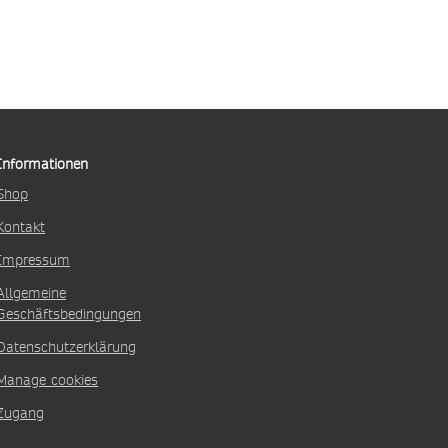
Informationen
Shop
Kontakt
Impressum
Allgemeine
Geschäftsbedingungen
Datenschutzerklärung
Manage cookies
Zugang