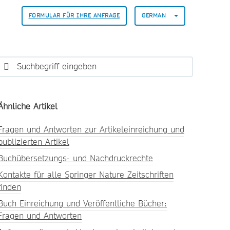
FORMULAR FÜR IHRE ANFRAGE
GERMAN
Ähnliche Artikel
Fragen und Antworten zur Artikeleinreichung und
publizierten Artikel
Buchübersetzungs- und Nachdruckrechte
Kontakte für alle Springer Nature Zeitschriften
finden
Buch Einreichung und Veröffentliche Bücher:
Fragen und Antworten