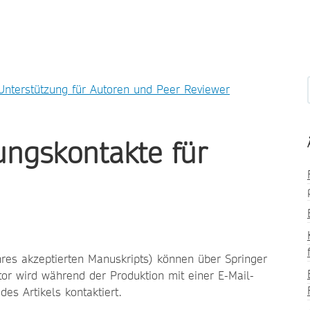
Unterstützung für Autoren und Peer Reviewer
ungskontakte für
res akzeptierten Manuskripts) können über Springer
or wird während der Produktion mit einer E-Mail-
es Artikels kontaktiert.