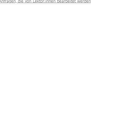
Anfragen, die von Lektor:innen bearbeitet werden