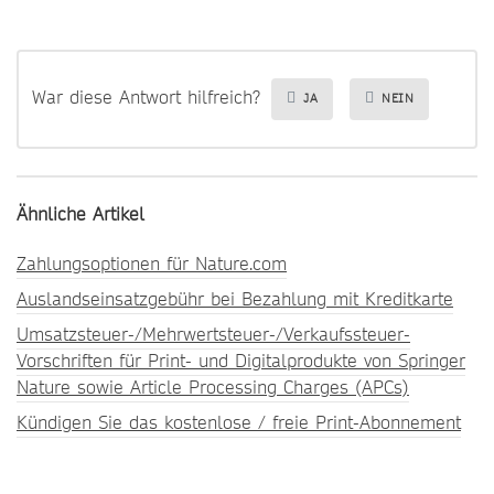
War diese Antwort hilfreich?
JA
NEIN
Ähnliche Artikel
Zahlungsoptionen für Nature.com
Auslandseinsatzgebühr bei Bezahlung mit Kreditkarte
Umsatzsteuer-/Mehrwertsteuer-/Verkaufssteuer-
Vorschriften für Print- und Digitalprodukte von Springer
Nature sowie Article Processing Charges (APCs)
Kündigen Sie das kostenlose / freie Print-Abonnement