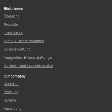
Bibliotheken
Übersicht
Produkte
Lizenzierung
Tools & Dienstleistungen
Kontoverwaltung
Neuigkeiten & Veranstaltungen
Vertriebs- und Kundenkontakte
Our company
Übersicht
Über uns
Karriere
Ausbildung