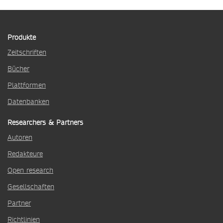
Produkte
Zeitschriften
Bücher
Plattformen
Datenbanken
Researchers & Partners
Autoren
Redakteure
Open research
Gesellschaften
Partner
Richtlinien