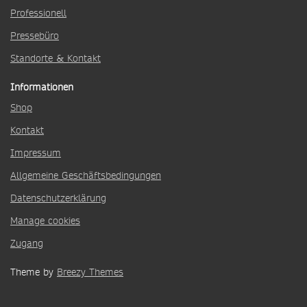
Professionell
Pressebüro
Standorte & Kontakt
Informationen
Shop
Kontakt
Impressum
Allgemeine Geschäftsbedingungen
Datenschutzerklärung
Manage cookies
Zugang
Theme by
Breezy Themes