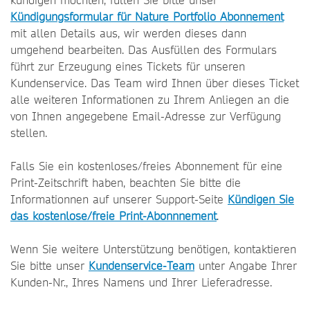
kündigen möchten, füllen Sie bitte unser
Kündigungsformular für Nature Portfolio Abonnement
mit allen Details aus, wir werden dieses dann
umgehend bearbeiten. Das Ausfüllen des Formulars
führt zur Erzeugung eines Tickets für unseren
Kundenservice. Das Team wird Ihnen über dieses Ticket
alle weiteren Informationen zu Ihrem Anliegen an die
von Ihnen angegebene Email-Adresse zur Verfügung
stellen.
Falls Sie ein kostenloses/freies Abonnement für eine
Print-Zeitschrift haben, beachten Sie bitte die
Informationnen auf unserer Support-Seite
Kündigen Sie
das kostenlose/freie Print-Abonnnement
.
Wenn Sie weitere Unterstützung benötigen, kontaktieren
Sie bitte unser
Kundenservice-Team
unter Angabe Ihrer
Kunden-Nr., Ihres Namens und Ihrer Lieferadresse.