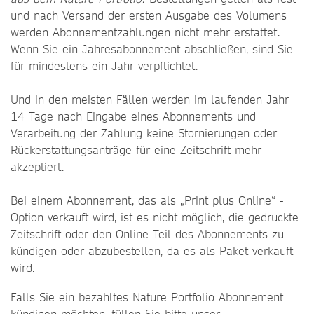
und nach Versand der ersten Ausgabe des Volumens
werden Abonnementzahlungen nicht mehr erstattet.
Wenn Sie ein Jahresabonnement abschließen, sind Sie
für mindestens ein Jahr verpflichtet.
Und in den meisten Fällen werden im laufenden Jahr
14 Tage nach Eingabe eines Abonnements und
Verarbeitung der Zahlung keine Stornierungen oder
Rückerstattungsanträge für eine Zeitschrift mehr
akzeptiert.
Bei einem Abonnement, das als „Print plus Online“ -
Option verkauft wird, ist es nicht möglich, die gedruckte
Zeitschrift oder den Online-Teil des Abonnements zu
kündigen oder abzubestellen, da es als Paket verkauft
wird.
Falls Sie ein bezahltes Nature Portfolio Abonnement