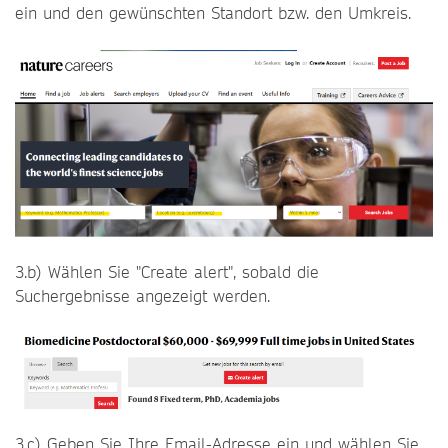
ein und den gewünschten Standort bzw. den Umkreis.
3.b) Wählen Sie "Create alert", sobald die
Suchergebnisse angezeigt werden.
3.c) Geben Sie Ihre Email-Adresse ein und wählen Sie