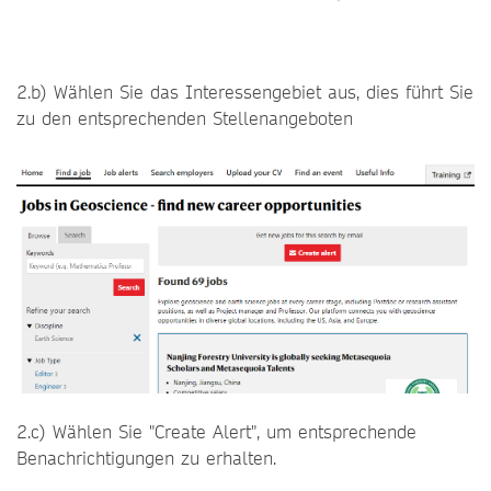
2.b) Wählen Sie das Interessengebiet aus, dies führt Sie
zu den entsprechenden Stellenangeboten
2.c) Wählen Sie "Create Alert", um entsprechende
Benachrichtigungen zu erhalten.