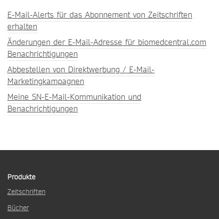
E-Mail-Alerts für das Abonnement von Zeitschriften
erhalten
Änderungen der E-Mail-Adresse für biomedcentral.com
Benachrichtigungen
Abbestellen von Direktwerbung / E-Mail-
Marketingkampagnen
Meine SN-E-Mail-Kommunikation und
Benachrichtigungen
Produkte
Zeitschriften
Bücher