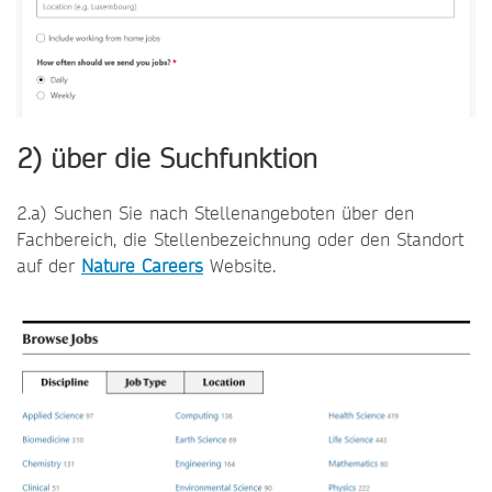
2) über die Suchfunktion
2.a) Suchen Sie nach Stellenangeboten über den
Fachbereich, die Stellenbezeichnung oder den Standort
auf der
Nature Careers
Website.