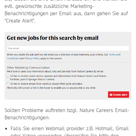
evtl. gewünschte zusätzliche Marketing-
Benachrichtigungen per Email aus, dann gehen Sie auf
"Create Alert".
Sollten Probleme auftreten bzgl. Nature Careers Email-
Benachrichtigungen:
Falls Sie einen Webmail provider z.B. Hotmail, Gmail
oder Yahoo verwenden, überprüfen Sie bitte den