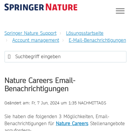
Springer Nature Support
Lösungsstartseite
Account management
E-Mail-Benachrichtigungen
Nature Careers Email-
Benachrichtigungen
Geändert am: Fr, 7 Jun, 2024 um 1:35 NACHMITTAGS
Sie haben die folgenden 3 Möglichkeiten, Email-
Benachrichtigungen für
Nature Careers
Stellenangebote
anzufordern: