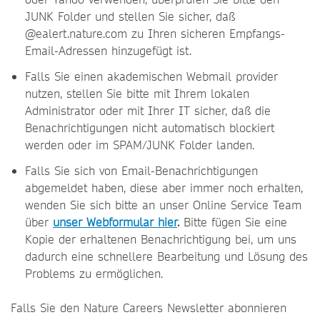
JUNK Folder und stellen Sie sicher, daß
@ealert.nature.com zu Ihren sicheren Empfangs-
Email-Adressen hinzugefügt ist.
Falls Sie einen akademischen Webmail provider
nutzen, stellen Sie bitte mit Ihrem lokalen
Administrator oder mit Ihrer IT sicher, daß die
Benachrichtigungen nicht automatisch blockiert
werden oder im SPAM/JUNK Folder landen.
Falls Sie sich von Email-Benachrichtigungen
abgemeldet haben, diese aber immer noch erhalten,
wenden Sie sich bitte an unser Online Service Team
über
unser Webformular hier
.
Bitte fügen Sie eine
Kopie der erhaltenen Benachrichtigung bei, um uns
dadurch eine schnellere Bearbeitung und Lösung des
Problems zu ermöglichen.
Falls Sie den Nature Careers Newsletter abonnieren