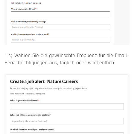
1.c) Wählen Sie die gewünschte Frequenz für die Email-
Benachrichtigungen aus, täglich oder wöchentlich.