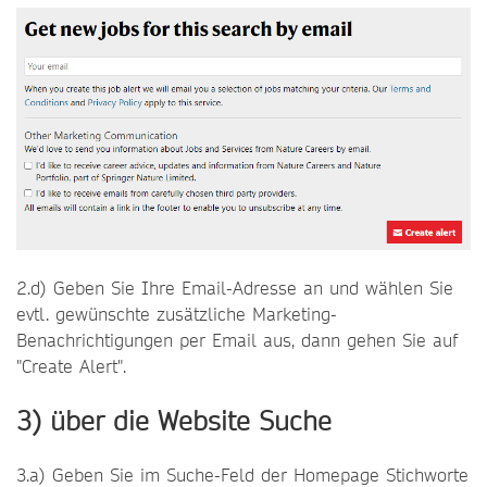
2.d) Geben Sie Ihre Email-Adresse an und wählen Sie
evtl. gewünschte zusätzliche Marketing-
Benachrichtigungen per Email aus, dann gehen Sie auf
"Create Alert".
3) über die Website Suche
3.a) Geben Sie im Suche-Feld der Homepage Stichworte