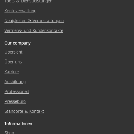
Tools & Dienstleistungen
Kontoverwaltung
Neuigkeiten & Veranstaltungen
Vertriebs- und Kundenkontakte
Our company
Übersicht
Über uns
Karriere
Ausbildung
Professionell
Pressebüro
Standorte & Kontakt
Informationen
Shop