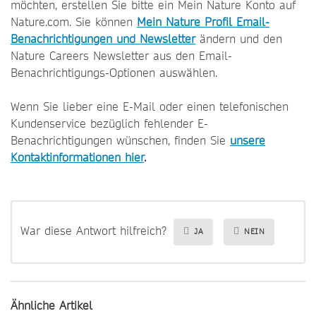
möchten, erstellen Sie bitte ein Mein Nature Konto auf
Nature.com. Sie können
Mein Nature Profil Email-
Benachrichtigungen und Newsletter
ändern und den
Nature Careers Newsletter aus den Email-
Benachrichtigungs-Optionen auswählen.
Wenn Sie lieber eine E-Mail oder einen telefonischen
Kundenservice bezüglich fehlender E-
Benachrichtigungen wünschen, finden Sie
unsere
Kontaktinformationen hier
.
War diese Antwort hilfreich?
JA
NEIN
Ähnliche Artikel