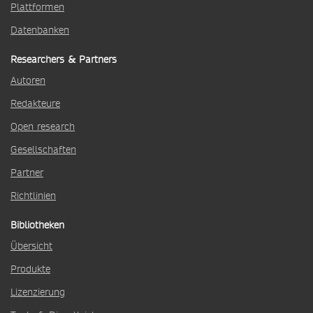
Plattformen
Datenbanken
Researchers & Partners
Autoren
Redakteure
Open research
Gesellschaften
Partner
Richtlinien
Bibliotheken
Übersicht
Produkte
Lizenzierung