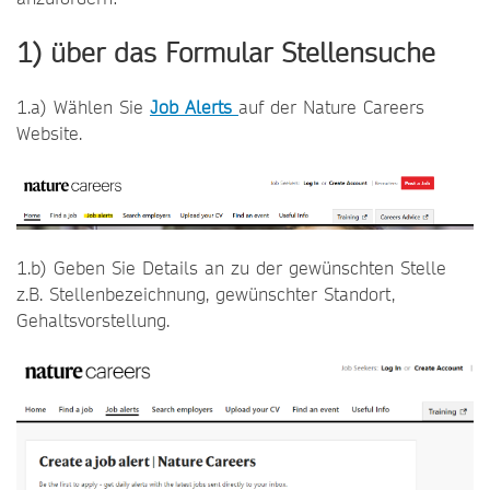
1) über das Formular Stellensuche
1.a) Wählen Sie
Job Alerts
auf der Nature Careers
Website.
1.b) Geben Sie Details an zu der gewünschten Stelle
z.B. Stellenbezeichnung, gewünschter Standort,
Gehaltsvorstellung.