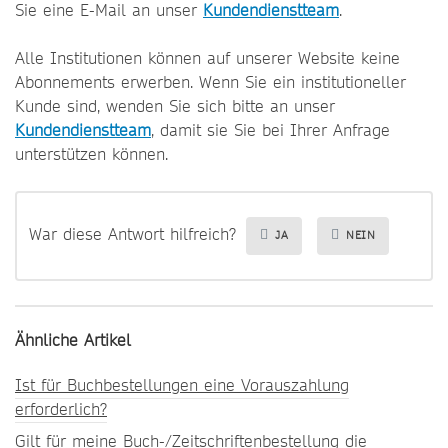
Sie eine E-Mail an unser
Kundendienstteam
.
Alle Institutionen können auf unserer Website keine
Abonnements erwerben. Wenn Sie ein institutioneller
Kunde sind, wenden Sie sich bitte an unser
Kundendienstteam
, damit sie Sie bei Ihrer Anfrage
unterstützen können.
War diese Antwort hilfreich?
JA
NEIN
Ähnliche Artikel
Ist für Buchbestellungen eine Vorauszahlung
erforderlich?
Gilt für meine Buch-/Zeitschriftenbestellung die