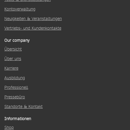
Kontoverwaltung
Neuigkeiten & Veranstaltungen
Vertriebs- und Kundenkontakte
Our company
Übersicht
Über uns
Karriere
Ausbildung
Professionell
Pressebüro
Standorte & Kontakt
Informationen
Shop