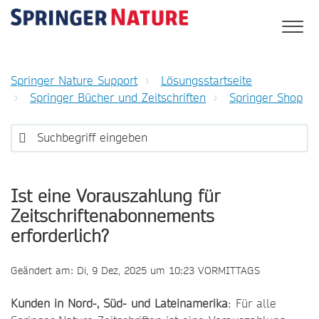
Springer Nature Support
Lösungsstartseite
Springer Bücher und Zeitschriften
Springer Shop
Ist eine Vorauszahlung für
Zeitschriftenabonnements
erforderlich?
Geändert am: Di, 9 Dez, 2025 um 10:23 VORMITTAGS
Kunden in Nord-, Süd- und Lateinamerika
: Für alle