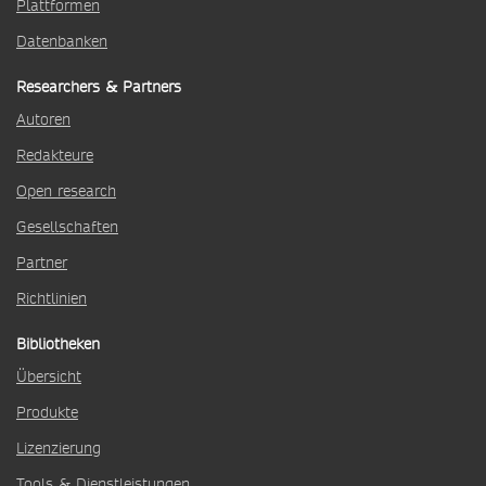
Plattformen
Datenbanken
Researchers & Partners
Autoren
Redakteure
Open research
Gesellschaften
Partner
Richtlinien
Bibliotheken
Übersicht
Produkte
Lizenzierung
Tools & Dienstleistungen