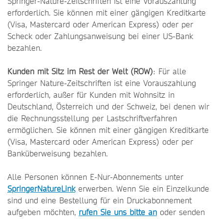
Springer-Nature-Zeitschriften ist eine Vorauszahlung
erforderlich. Sie können mit einer gängigen Kreditkarte
(Visa, Mastercard oder American Express) oder per
Scheck oder Zahlungsanweisung bei einer US-Bank
bezahlen.
Kunden mit Sitz im Rest der Welt (ROW)
: Für alle
Springer Nature-Zeitschriften ist eine Vorauszahlung
erforderlich, außer für Kunden mit Wohnsitz in
Deutschland, Österreich und der Schweiz, bei denen wir
die Rechnungsstellung per Lastschriftverfahren
ermöglichen. Sie können mit einer gängigen Kreditkarte
(Visa, Mastercard oder American Express) oder per
Banküberweisung bezahlen.
Alle Personen können E-Nur-Abonnements unter
SpringerNatureLink
erwerben. Wenn Sie ein Einzelkunde
sind und eine Bestellung für ein Druckabonnement
aufgeben möchten,
rufen Sie uns bitte an
oder senden