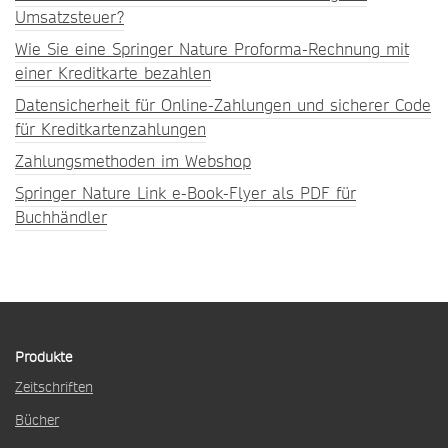
Umsatzsteuer?
Wie Sie eine Springer Nature Proforma-Rechnung mit
einer Kreditkarte bezahlen
Datensicherheit für Online-Zahlungen und sicherer Code
für Kreditkartenzahlungen
Zahlungsmethoden im Webshop
Springer Nature Link e-Book-Flyer als PDF für
Buchhändler
Produkte
Zeitschriften
Bücher