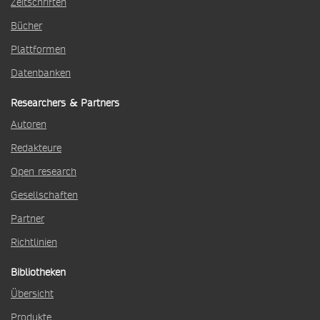
Zeitschriften
Bücher
Plattformen
Datenbanken
Researchers & Partners
Autoren
Redakteure
Open research
Gesellschaften
Partner
Richtlinien
Bibliotheken
Übersicht
Produkte