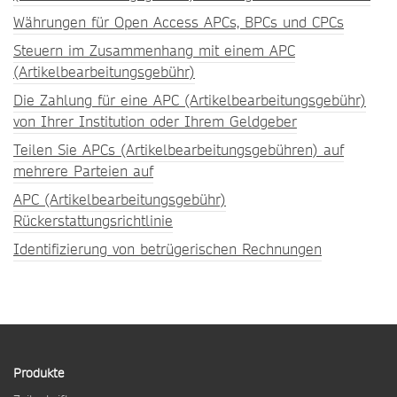
Währungen für Open Access APCs, BPCs und CPCs
Steuern im Zusammenhang mit einem APC
(Artikelbearbeitungsgebühr)
Die Zahlung für eine APC (Artikelbearbeitungsgebühr)
von Ihrer Institution oder Ihrem Geldgeber
Teilen Sie APCs (Artikelbearbeitungsgebühren) auf
mehrere Parteien auf
APC (Artikelbearbeitungsgebühr)
Rückerstattungsrichtlinie
Identifizierung von betrügerischen Rechnungen
Produkte