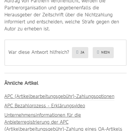
Auftrag von Partnern veröffentlicht, werden die
Partnerorganisation und gegebenenfalls die
Herausgeber der Zeitschrift über die Nichtzahlung
informiert und entscheiden, welche Strafe gegen den
Autor zu erheben ist.
War diese Antwort hilfreich?
JA
NEIN
Ähnliche Artikel
APC (Artikelbearbeitungsgebühr)-Zahlungsoptionen
APC Bezahlprozess - Erklärungsvideo
Unternehmensinformationen für die
Anbieterregistrierung der APC
(Artikelbearbeitungsgebühr)-Zahlung eines OA-Artikels