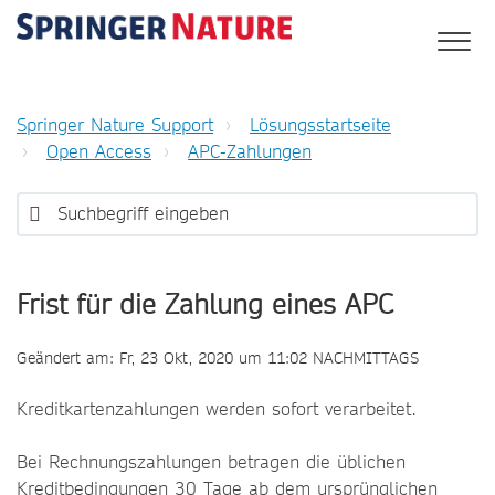
Springer Nature Support
Lösungsstartseite
Open Access
APC-Zahlungen
Frist für die Zahlung eines APC
Geändert am: Fr, 23 Okt, 2020 um 11:02 NACHMITTAGS
Kreditkartenzahlungen werden sofort verarbeitet.
Bei Rechnungszahlungen betragen die üblichen
Kreditbedingungen 30 Tage ab dem ursprünglichen