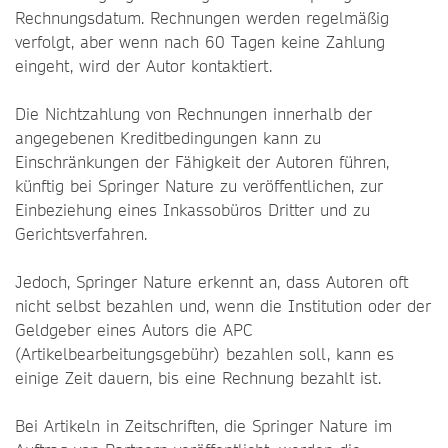
Rechnungsdatum. Rechnungen werden regelmäßig
verfolgt, aber wenn nach 60 Tagen keine Zahlung
eingeht, wird der Autor kontaktiert.
Die Nichtzahlung von Rechnungen innerhalb der
angegebenen Kreditbedingungen kann zu
Einschränkungen der Fähigkeit der Autoren führen,
künftig bei Springer Nature zu veröffentlichen, zur
Einbeziehung eines Inkassobüros Dritter und zu
Gerichtsverfahren.
Jedoch, Springer Nature erkennt an, dass Autoren oft
nicht selbst bezahlen und, wenn die Institution oder der
Geldgeber eines Autors die APC
(Artikelbearbeitungsgebühr) bezahlen soll, kann es
einige Zeit dauern, bis eine Rechnung bezahlt ist.
Bei Artikeln in Zeitschriften, die Springer Nature im