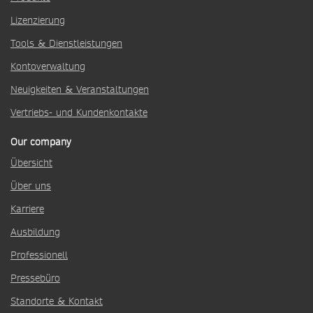
Lizenzierung
Tools & Dienstleistungen
Kontoverwaltung
Neuigkeiten & Veranstaltungen
Vertriebs- und Kundenkontakte
Our company
Übersicht
Über uns
Karriere
Ausbildung
Professionell
Pressebüro
Standorte & Kontakt