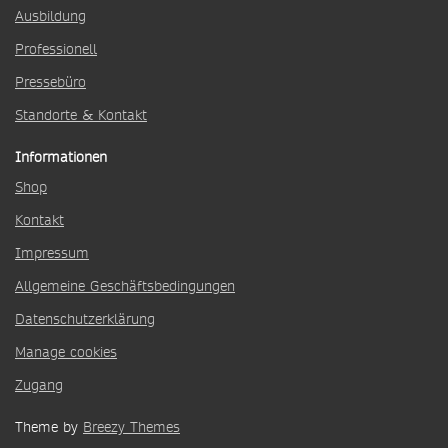
Ausbildung
Professionell
Pressebüro
Standorte & Kontakt
Informationen
Shop
Kontakt
Impressum
Allgemeine Geschäftsbedingungen
Datenschutzerklärung
Manage cookies
Zugang
Theme by
Breezy Themes