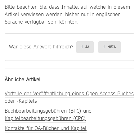
Bitte beachten Sie, dass Inhalte, auf welche in diesem
Artikel verwiesen werden, bisher nur in englischer
Sprache verfügbar sein könnten.
War diese Antwort hilfreich?
JA
NEIN
Ähnliche Artikel
Vorteile der Veröffentlichung eines Open-Access-Buches
oder -Kapitels
Buchbearbeitungsgebühren (BPC) und
Kapitelbearbeitungsgebühren (CPC)
Kontakte für OA-Bücher und Kapitel