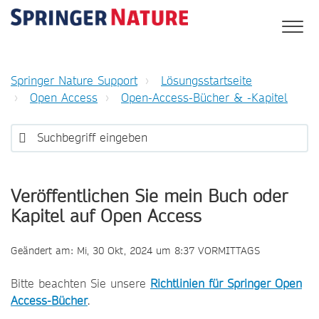
Springer Nature Support
Lösungsstartseite
Open Access
Open-Access-Bücher & -Kapitel
Veröffentlichen Sie mein Buch oder
Kapitel auf Open Access
Geändert am: Mi, 30 Okt, 2024 um 8:37 VORMITTAGS
Bitte beachten Sie unsere
Richtlinien für Springer Open
Access-Bücher
.