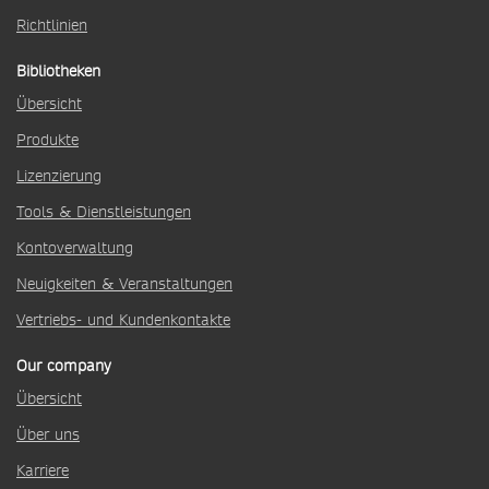
Richtlinien
Bibliotheken
Übersicht
Produkte
Lizenzierung
Tools & Dienstleistungen
Kontoverwaltung
Neuigkeiten & Veranstaltungen
Vertriebs- und Kundenkontakte
Our company
Übersicht
Über uns
Karriere