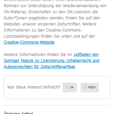
Rahmen zur Unterstützung der Wiederverwendung von
OA-Material. Einzelheiten zu den OA-Lizenzen, die
Autor*Innen angeboten werden, finden Sie auf den
Websites unserer einzelnen Zeitschriften. Weitere
Informationen zu den Creative-Commons-
Lizenzbedingungen finden Sie unten und auf der
Creative-Commons-Website
.
Weitere Informationen finden Sie im
Leitfaden von
Springer Nature zu Lizenzierung, Urheberrecht und
Autorenrechten für Zeitschriftenartikel
.
War diese Antwort hilfreich?
JA
NEIN