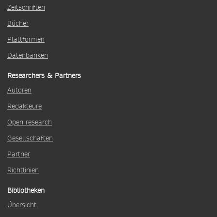
Zeitschriften
Bücher
Plattformen
Datenbanken
Researchers & Partners
Autoren
Redakteure
Open research
Gesellschaften
Partner
Richtlinien
Bibliotheken
Übersicht