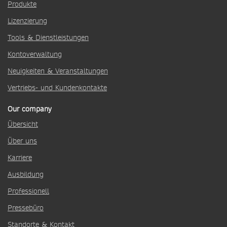
Produkte
Lizenzierung
Tools & Dienstleistungen
Kontoverwaltung
Neuigkeiten & Veranstaltungen
Vertriebs- und Kundenkontakte
Our company
Übersicht
Über uns
Karriere
Ausbildung
Professionell
Pressebüro
Standorte & Kontakt