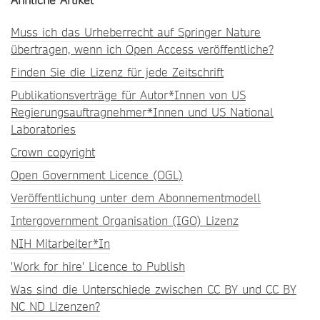
Ähnliche Artikel
Muss ich das Urheberrecht auf Springer Nature
übertragen, wenn ich Open Access veröffentliche?
Finden Sie die Lizenz für jede Zeitschrift
Publikationsverträge für Autor*Innen von US
Regierungsauftragnehmer*Innen und US National
Laboratories
Crown copyright
Open Government Licence (OGL)
Veröffentlichung unter dem Abonnementmodell
Intergovernment Organisation (IGO) Lizenz
NIH Mitarbeiter*In
'Work for hire' Licence to Publish
Was sind die Unterschiede zwischen CC BY und CC BY
NC ND Lizenzen?