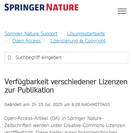
Springer Nature Support
Lösungsstartseite
Open Access
Lizenzierung & Copyright
Verfügbarkeit verschiedener Lizenzen
zur Publikation
Geändert am: Di, 15 Jul, 2025 um 8:28 NACHMITTAGS
Open-Access-Artikel (OA) in Springer Nature-
Zeitschriften werden unter Creative-Commons-Lizenzen
veröffentlicht. Diese bieten einen branchenüblichen