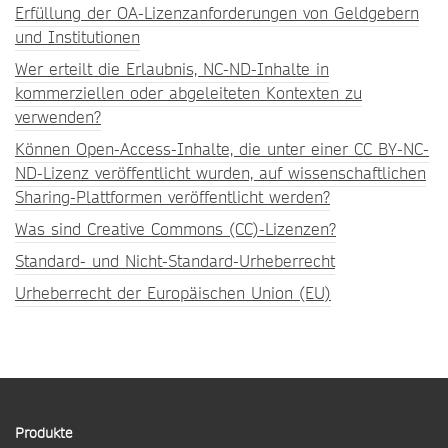
Erfüllung der OA-Lizenzanforderungen von Geldgebern
und Institutionen
Wer erteilt die Erlaubnis, NC-ND-Inhalte in
kommerziellen oder abgeleiteten Kontexten zu
verwenden?
Können Open-Access-Inhalte, die unter einer CC BY-NC-
ND-Lizenz veröffentlicht wurden, auf wissenschaftlichen
Sharing-Plattformen veröffentlicht werden?
Was sind Creative Commons (CC)-Lizenzen?
Standard- und Nicht-Standard-Urheberrecht
Urheberrecht der Europäischen Union (EU)
Produkte