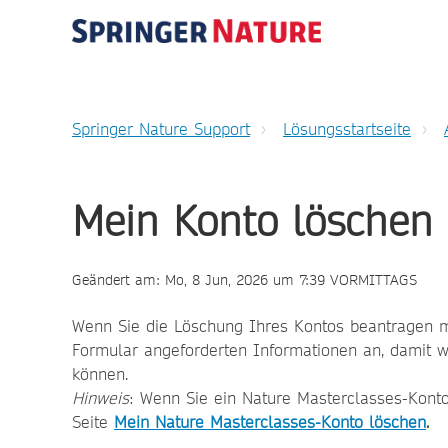
Springer Nature Support
Lösungsstartseite
Mein Konto löschen
Geändert am: Mo, 8 Jun, 2026 um 7:39 VORMITTAGS
Wenn Sie die Löschung Ihres Kontos beantragen m
Formular angeforderten Informationen an, damit w
können.
Hinweis
: Wenn Sie ein Nature Masterclasses-Konto
Seite
Mein Nature Masterclasses-Konto löschen
.