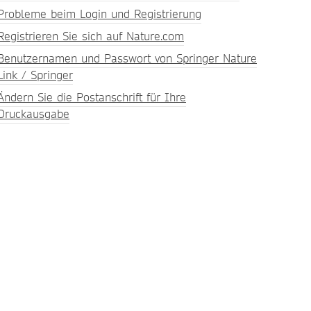
Probleme beim Login und Registrierung
Registrieren Sie sich auf Nature.com
Benutzernamen und Passwort von Springer Nature
Link / Springer
Ändern Sie die Postanschrift für Ihre
Druckausgabe