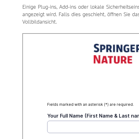
Einige Plug-ins, Add-ins oder lokale Sicherheitse
angezeigt wird. Falls dies geschieht, öffnen Sie d
Vollbildansicht.