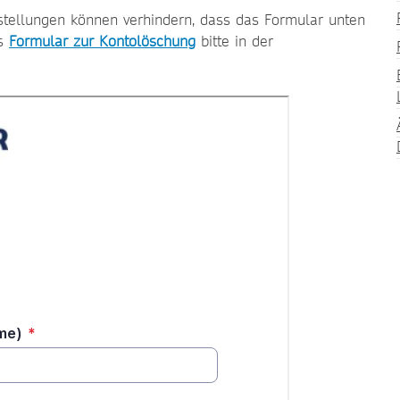
instellungen können verhindern, dass das Formular unten
as
Formular zur Kontolöschung
bitte in der