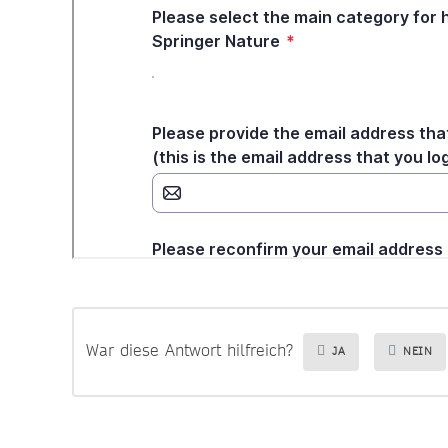
War diese Antwort hilfreich?
JA
NEIN