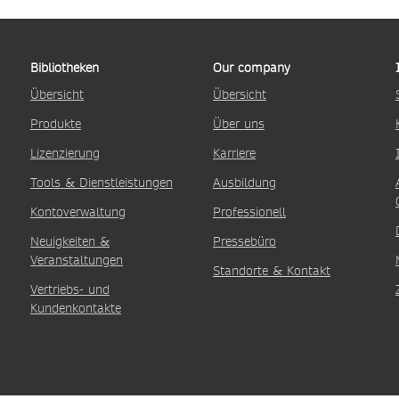
Bibliotheken
Our company
Übersicht
Übersicht
Produkte
Über uns
Lizenzierung
Karriere
Tools & Dienstleistungen
Ausbildung
Kontoverwaltung
Professionell
Neuigkeiten &
Pressebüro
Veranstaltungen
Standorte & Kontakt
Vertriebs- und
Kundenkontakte