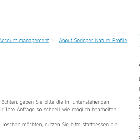
Account management
About Springer Nature Profile
öchten, geben Sie bitte die im untenstehenden
ir Ihre Anfrage so schnell wie möglich bearbeiten
 löschen möchten, nutzen Sie bitte stattdessen die