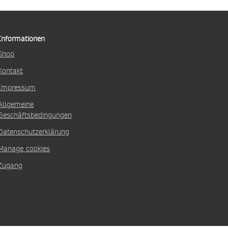
Informationen
Shop
Kontakt
Impressum
Allgemeine
Geschäftsbedingungen
Datenschutzerklärung
Manage cookies
Zugang