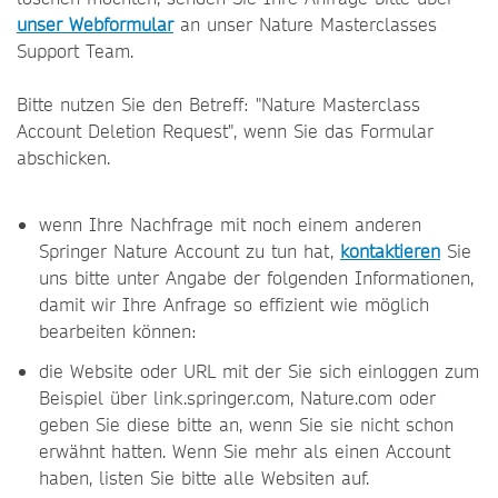
unser Webformular
an unser Nature Masterclasses
Support Team.
Bitte nutzen Sie den Betreff: "Nature Masterclass
Account Deletion Request", wenn Sie das Formular
abschicken.
wenn Ihre Nachfrage mit noch einem anderen
Springer Nature Account zu tun hat,
kontaktieren
Sie
uns bitte unter Angabe der folgenden Informationen,
damit wir Ihre Anfrage so effizient wie möglich
bearbeiten können:
die Website oder URL mit der Sie sich einloggen zum
Beispiel über link.springer.com, Nature.com oder
geben Sie diese bitte an, wenn Sie sie nicht schon
erwähnt hatten. Wenn Sie mehr als einen Account
haben, listen Sie bitte alle Websiten auf.