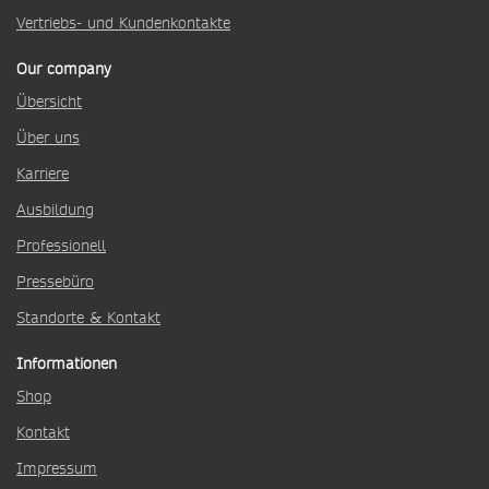
Vertriebs- und Kundenkontakte
Our company
Übersicht
Über uns
Karriere
Ausbildung
Professionell
Pressebüro
Standorte & Kontakt
Informationen
Shop
Kontakt
Impressum