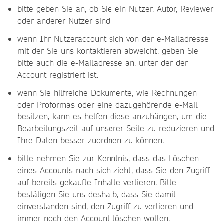
bitte geben Sie an, ob Sie ein Nutzer, Autor, Reviewer
oder anderer Nutzer sind.
wenn Ihr Nutzeraccount sich von der e-Mailadresse
mit der Sie uns kontaktieren abweicht, geben Sie
bitte auch die e-Mailadresse an, unter der der
Account registriert ist.
wenn Sie hilfreiche Dokumente, wie Rechnungen
oder Proformas oder eine dazugehörende e-Mail
besitzen, kann es helfen diese anzuhängen, um die
Bearbeitungszeit auf unserer Seite zu reduzieren und
Ihre Daten besser zuordnen zu können.
bitte nehmen Sie zur Kenntnis, dass das Löschen
eines Accounts nach sich zieht, dass Sie den Zugriff
auf bereits gekaufte Inhalte verlieren. Bitte
bestätigen Sie uns deshalb, dass Sie damit
einverstanden sind, den Zugriff zu verlieren und
immer noch den Account löschen wollen.