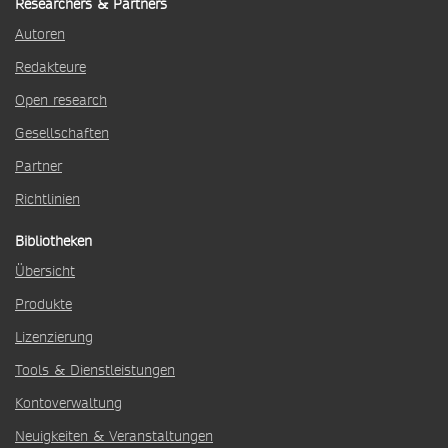
Researchers & Partners
Autoren
Redakteure
Open research
Gesellschaften
Partner
Richtlinien
Bibliotheken
Übersicht
Produkte
Lizenzierung
Tools & Dienstleistungen
Kontoverwaltung
Neuigkeiten & Veranstaltungen