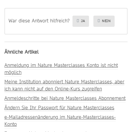
War diese Antwort hilfreich?
JA
NEIN
Ähnliche Artikel
Anmeldung im Nature Masterclasses Konto ist nicht
möglich
Meine Institution abonniert Nature Masterclasses, aber
ich kann nicht auf den Online-Kurs zugreifen
Anmeldeschritte bei Nature Masterclasses Abonnement
Ändern Sie Ihr Passwort für Nature Masterclasses
e-Mailadressenänderung im Nature-Masterclasses-
Konto