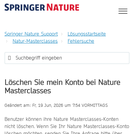
Springer Nature Support
Lösungsstartseite
Natur-Masterclasses
Fehlersuche
Löschen Sie mein Konto bei Nature
Masterclasses
Geändert am: Fr, 19 Jun, 2026 um 7:54 VORMITTAGS
Benutzer können ihre Nature Masterclasses-Konten
nicht löschen. Wenn Sie Ihr Nature Masterclasses-Konto
löschen möchten, senden Sie Ihre Anfrage bitte über