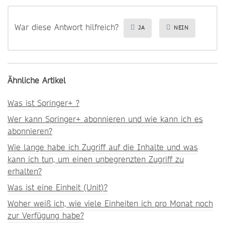
War diese Antwort hilfreich?
JA
NEIN
Ähnliche Artikel
Was ist Springer+ ?
Wer kann Springer+ abonnieren und wie kann ich es
abonnieren?
Wie lange habe ich Zugriff auf die Inhalte und was
kann ich tun, um einen unbegrenzten Zugriff zu
erhalten?
Was ist eine Einheit (Unit)?
Woher weiß ich, wie viele Einheiten ich pro Monat noch
zur Verfügung habe?