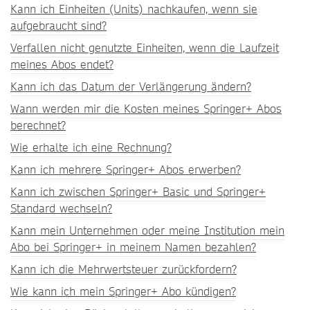
Kann ich Einheiten (Units) nachkaufen, wenn sie
aufgebraucht sind?
Verfallen nicht genutzte Einheiten, wenn die Laufzeit
meines Abos endet?
Kann ich das Datum der Verlängerung ändern?
Wann werden mir die Kosten meines Springer+ Abos
berechnet?
Wie erhalte ich eine Rechnung?
Kann ich mehrere Springer+ Abos erwerben?
Kann ich zwischen Springer+ Basic und Springer+
Standard wechseln?
Kann mein Unternehmen oder meine Institution mein
Abo bei Springer+ in meinem Namen bezahlen?
Kann ich die Mehrwertsteuer zurückfordern?
Wie kann ich mein Springer+ Abo kündigen?