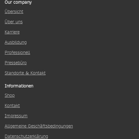
Our company
Übersicht
Über uns
Karriere
Ausbildung
Professionell
Pressebüro
Standorte & Kontakt
Informationen
Shop
Kontakt
Impressum
Allgemeine Geschäftsbedingungen
Datenschutzerklärung