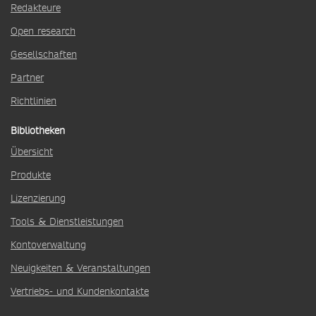
Redakteure
Open research
Gesellschaften
Partner
Richtlinien
Bibliotheken
Übersicht
Produkte
Lizenzierung
Tools & Dienstleistungen
Kontoverwaltung
Neuigkeiten & Veranstaltungen
Vertriebs- und Kundenkontakte