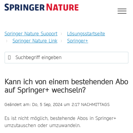
Springer Nature Support
Lösungsstartseite
Springer Nature Link
Springer+
Kann ich von einem bestehenden Abo
auf Springer+ wechseln?
Geändert am: Do, 5 Sep, 2024 um 2:17 NACHMITTAGS
Es ist nicht möglich, bestehende Abos in Springer+
umzutauschen oder umzuwandeln.