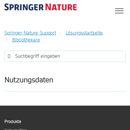
Springer Nature Support
Lösungsstartseite
Bibliothekare
Nutzungsdaten
Produkte