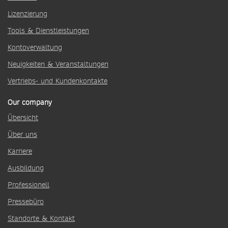
Lizenzierung
Tools & Dienstleistungen
Kontoverwaltung
Neuigkeiten & Veranstaltungen
Vertriebs- und Kundenkontakte
Our company
Übersicht
Über uns
Karriere
Ausbildung
Professionell
Pressebüro
Standorte & Kontakt