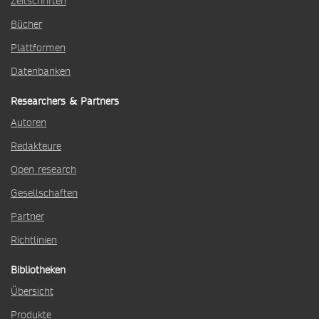
Zeitschriften
Bücher
Plattformen
Datenbanken
Researchers & Partners
Autoren
Redakteure
Open research
Gesellschaften
Partner
Richtlinien
Bibliotheken
Übersicht
Produkte