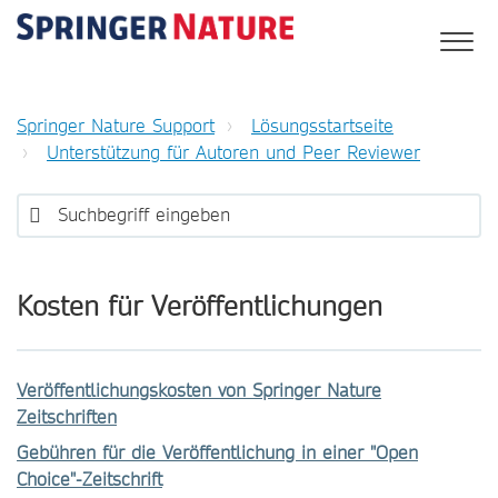
Springer Nature Support
Lösungsstartseite
Unterstützung für Autoren und Peer Reviewer
Kosten für Veröffentlichungen
Veröffentlichungskosten von Springer Nature
Zeitschriften
Gebühren für die Veröffentlichung in einer "Open
Choice"-Zeitschrift