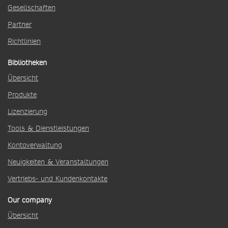
Gesellschaften
Partner
Richtlinien
Bibliotheken
Übersicht
Produkte
Lizenzierung
Tools & Dienstleistungen
Kontoverwaltung
Neuigkeiten & Veranstaltungen
Vertriebs- und Kundenkontakte
Our company
Übersicht