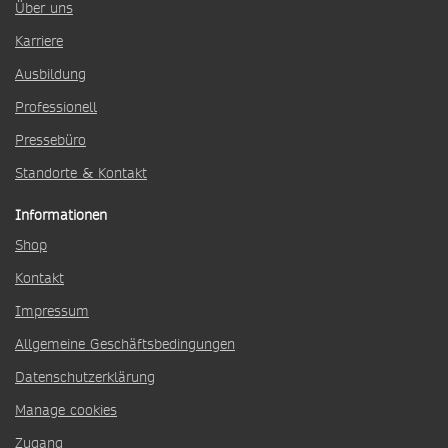
Über uns
Karriere
Ausbildung
Professionell
Pressebüro
Standorte & Kontakt
Informationen
Shop
Kontakt
Impressum
Allgemeine Geschäftsbedingungen
Datenschutzerklärung
Manage cookies
Zugang