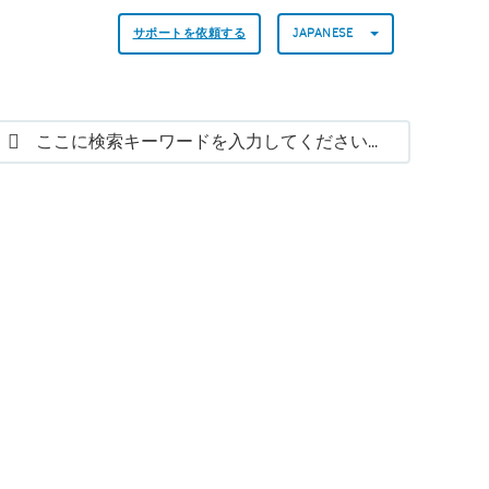
サポートを依頼する
JAPANESE