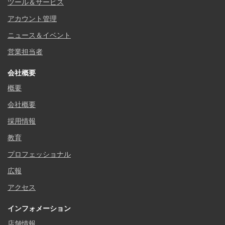
ツール＆サービス
アカウント管理
ニュース＆イベント
営業担当者
会社概要
概要
会社概要
採用情報
教育
プロフェッショナル
広報
アクセス
インフォメーション
店舗情報