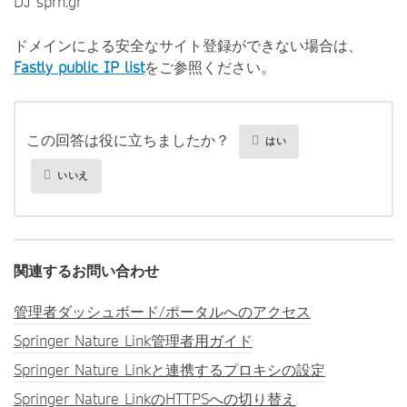
DJ sprn.gr
ドメインによる安全なサイト登録ができない場合は、
Fastly public IP list
をご参照ください。
この回答は役に立ちましたか？
はい
いいえ
関連するお問い合わせ
管理者ダッシュボード/ポータルへのアクセス
Springer Nature Link管理者用ガイド
Springer Nature Linkと連携するプロキシの設定
Springer Nature LinkのHTTPSへの切り替え