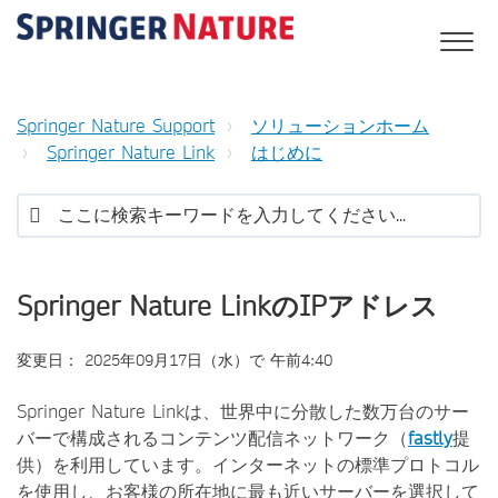
Springer Nature Support
ソリューションホーム
Springer Nature Link
はじめに
Springer Nature LinkのIPアドレス
変更日： 2025年09月17日（水）で 午前4:40
Springer Nature Linkは、世界中に分散した数万台のサー
バーで構成されるコンテンツ配信ネットワーク（
fastly
提
供）を利用しています。インターネットの標準プロトコル
を使用し、お客様の所在地に最も近いサーバーを選択して