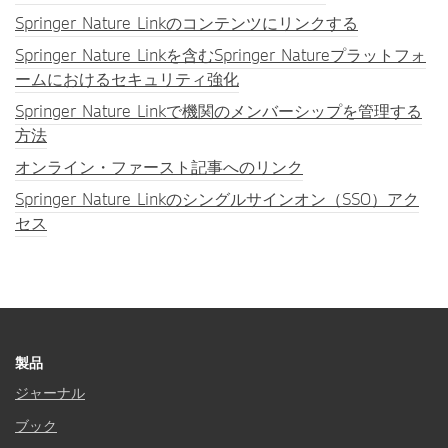
Springer Nature Linkのコンテンツにリンクする
Springer Nature Linkを含むSpringer Natureプラットフォ
ームにおけるセキュリティ強化
Springer Nature Linkで機関のメンバーシップを管理する
方法
オンライン・ファースト記事へのリンク
Springer Nature Linkのシングルサインオン（SSO）アク
セス
製品
ジャーナル
ブック