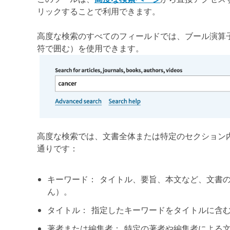
リックすることで利用できます。
高度な検索のすべてのフィールドでは、ブール演算子
符で囲む）を使用できます。
高度な検索では、文書全体または特定のセクション
通りです：
キーワード： タイトル、要旨、本文など、文書
ん）。
タイトル： 指定したキーワードをタイトルに含
著者または編集者： 特定の著者や編集者による