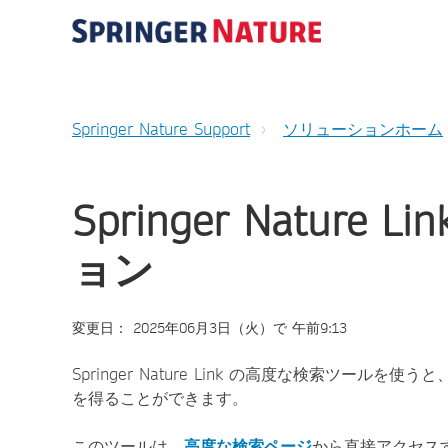
Springer Nature Support
ソリューションホーム
Springer Natur
ョン
変更日： 2025年06月3日（火）で 午前9:13
Springer Nature Link の高度な検索ツ
を得ることができます。
このツールは、
高度な検索ページ
から直接アクセス