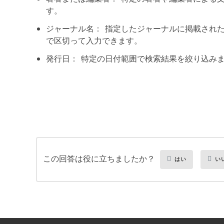
す。
ジャーナル名： 指定したジャーナルに掲載され
で区切って入力できます。
発行日： 特定の日付範囲で検索結果を絞り込み
この回答は役に立ちましたか？
はい
い