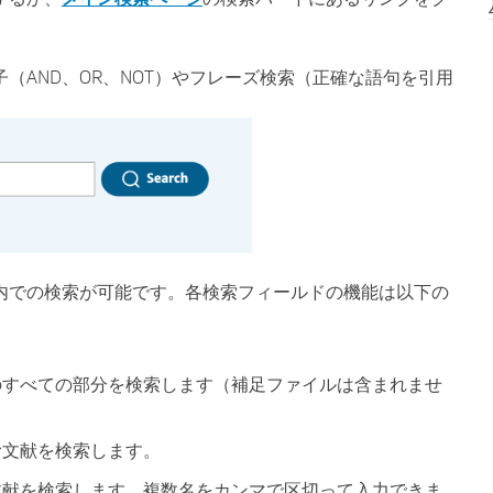
（AND、OR、NOT）やフレーズ検索（正確な語句を引用
内での検索が可能です。各検索フィールドの機能は以下の
のすべての部分を検索します（補足ファイルは含まれませ
む文献を検索します。
文献を検索します。複数名をカンマで区切って入力できま