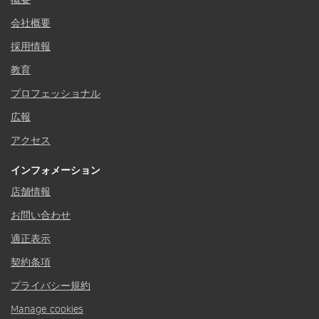
会社概要
採用情報
教育
プロフェッショナル
広報
アクセス
インフォメーション
店舗情報
お問い合わせ
適正表示
契約条項
プライバシー規約
Manage cookies