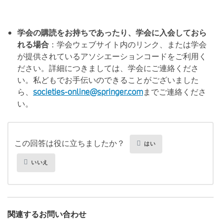
学会の購読をお持ちであったり、学会に入会しておら
れる場合
：学会ウェブサイト内のリンク、または学会
が提供されているアソシエーションコードをご利用く
ださい。詳細につきましては、学会にご連絡くださ
い。私どもでお手伝いのできることがございました
ら、
societies-online@springer.com
までご連絡くださ
い。
この回答は役に立ちましたか？
はい
いいえ
関連するお問い合わせ