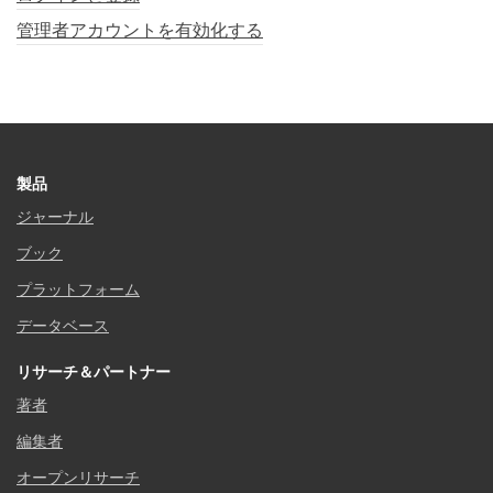
管理者アカウントを有効化する
製品
ジャーナル
ブック
プラットフォーム
データベース
リサーチ＆パートナー
著者
編集者
オープンリサーチ