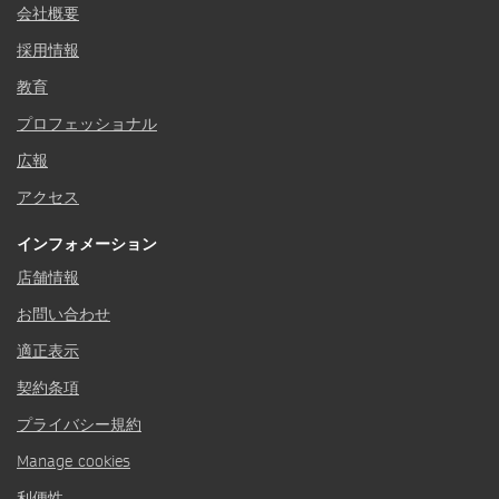
会社概要
採用情報
教育
プロフェッショナル
広報
アクセス
インフォメーション
店舗情報
お問い合わせ
適正表示
契約条項
プライバシー規約
Manage cookies
利便性