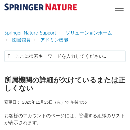
Springer Nature Support
ソリューションホーム
図書館員
アドミン機能
所属機関の詳細が欠けているまたは正
しくない
変更日： 2025年11月25日（火）で 午後4:55
お客様のアカウントのページには、管理する組織のリスト
が表示されます。