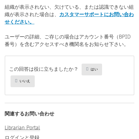
組織が表示されない、欠けている、または認識できない組
織が表示された場合は、
カスタマーサポートにお問い合わ
せください。
ユーザーの詳細、ご存じの場合はアカウント番号（BPID
番号）を含むアクセスすべき機関名をお知らせ下さい。
この回答は役に立ちましたか？
はい
いいえ
関連するお問い合わせ
Librarian Portal
ログインと登録