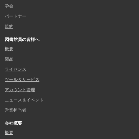
学会
パートナー
規約
図書館員の皆様へ
概要
製品
ライセンス
ツール＆サービス
アカウント管理
ニュース＆イベント
営業担当者
会社概要
概要