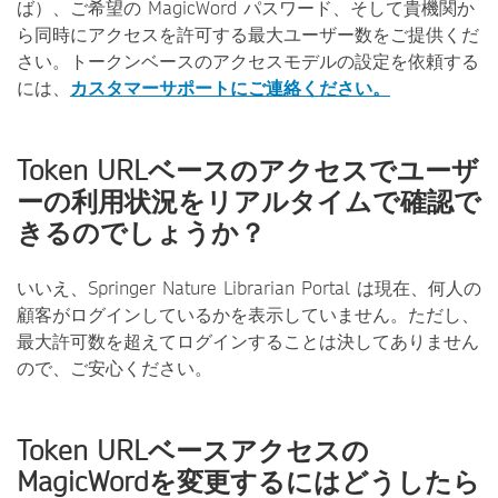
ば）、ご希望の MagicWord パスワード、そして貴機関か
ら同時にアクセスを許可する最大ユーザー数をご提供くだ
さい。トークンベースのアクセスモデルの設定を依頼する
には、
カスタマーサポートにご連絡ください。
Token URLベースのアクセスでユーザ
ーの利用状況をリアルタイムで確認で
きるのでしょうか？
いいえ、Springer Nature Librarian Portal は現在、何人の
顧客がログインしているかを表示していません。ただし、
最大許可数を超えてログインすることは決してありません
ので、ご安心ください。
Token URLベースアクセスの
MagicWordを変更するにはどうしたら