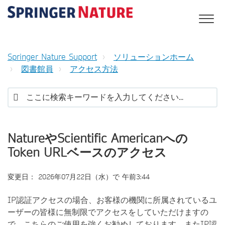
Springer Nature Support
ソリューションホーム
図書館員
アクセス方法
NatureやScientific Americanへの
Token URLベースのアクセス
変更日： 2026年07月22日（水）で 午前3:44
IP認証アクセスの場合、お客様の機関に所属されているユ
ーザーの皆様に無制限でアクセスをしていただけますの
で、こちらのご使用を強くお勧めしております。またIP認