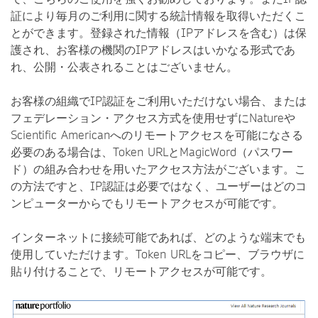
証により毎月のご利用に関する統計情報を取得いただくこ
とができます。登録された情報（IPアドレスを含む）は保
護され、お客様の機関のIPアドレスはいかなる形式であ
れ、公開・公表されることはございません。
お客様の組織でIP認証をご利用いただけない場合、または
フェデレーション・アクセス方式を使用せずにNatureや
Scientific Americanへのリモートアクセスを可能になさる
必要のある場合は、Token URLとMagicWord（パスワー
ド）の組み合わせを用いたアクセス方法がございます。こ
の方法ですと、IP認証は必要ではなく、ユーザーはどのコ
ンピューターからでもリモートアクセスが可能です。
インターネットに接続可能であれば、どのような端末でも
使用していただけます。Token URLをコピー、ブラウザに
貼り付けることで、リモートアクセスが可能です。