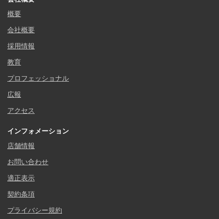
概要
会社概要
採用情報
教育
プロフェッショナル
広報
アクセス
インフォメーション
店舗情報
お問い合わせ
適正表示
契約条項
プライバシー規約