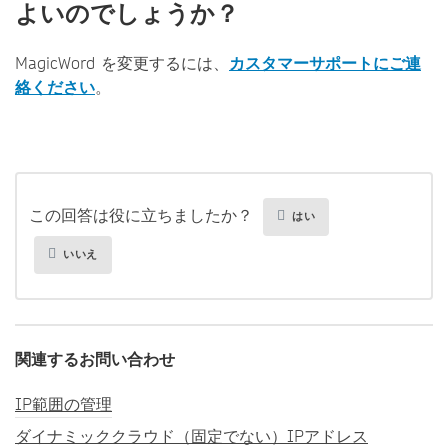
よいのでしょうか？
MagicWord を変更するには、
カスタマーサポートにご連
絡ください
。
この回答は役に立ちましたか？
はい
いいえ
関連するお問い合わせ
IP範囲の管理
ダイナミッククラウド（固定でない）IPアドレス