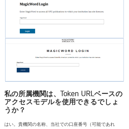
私の所属機関は、Token URLベースの
アクセスモデルを使用できるでしょ
うか？
はい。貴機関の名称、当社での口座番号（可能であれ