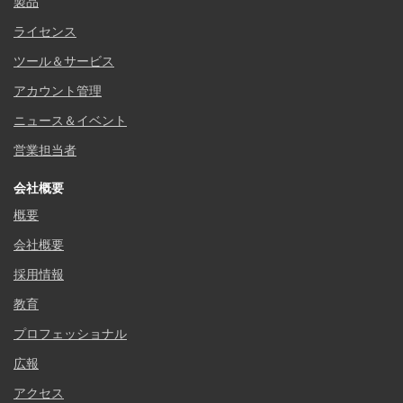
製品
ライセンス
ツール＆サービス
アカウント管理
ニュース＆イベント
営業担当者
会社概要
概要
会社概要
採用情報
教育
プロフェッショナル
広報
アクセス