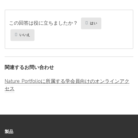
この回答は役に立ちましたか？
はい
いいえ
関連するお問い合わせ
Nature Portfolioに所属する学会員向けのオンラインアク
セス
製品