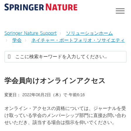
Springer Nature Support
ソリューションホーム
学会
ネイチャー・ポートフォリオ・ソサイエティ
学会員向けオンラインアクセス
変更日： 2022年06月2日（木）で 午前6:16
オンライン・アクセスの資格については、ジャーナルを受
け取っている学会のメンバーシップ部門に直接お問い合わ
せいただき、該当する場合は指示を仰いでください。