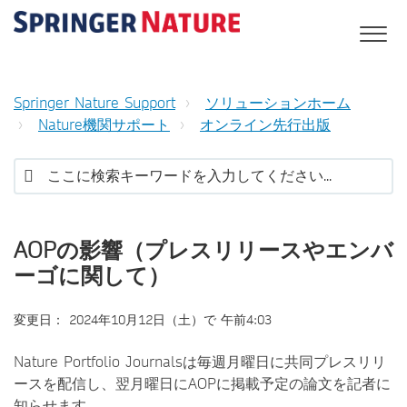
Springer Nature Support
ソリューションホーム
Nature機関サポート
オンライン先行出版
AOPの影響（プレスリリースやエンバ
ーゴに関して）
変更日： 2024年10月12日（土）で 午前4:03
Nature Portfolio Journalsは毎週月曜日に共同プレスリリ
ースを配信し、翌月曜日にAOPに掲載予定の論文を記者に
知らせます。