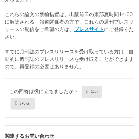
これらの論文の禁輸措置は、出版前日の東部夏時間14:00
に解除される。報道関係者の方で、これらの週刊プレスリ
リースの配信をご希望の方は、
プレスサイト
にご登録くだ
さい。
すでに月刊誌のプレスリリースを受け取っている方は、自
動的に週刊誌のプレスリリースを受け取ることができます
ので、再登録の必要はありません。
この回答は役に立ちましたか？
はい
いいえ
関連するお問い合わせ