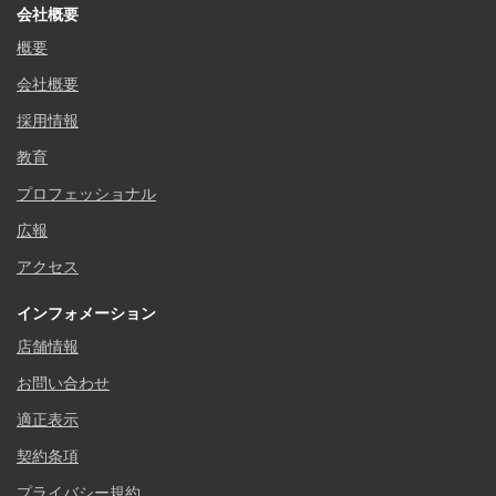
会社概要
概要
会社概要
採用情報
教育
プロフェッショナル
広報
アクセス
インフォメーション
店舗情報
お問い合わせ
適正表示
契約条項
プライバシー規約