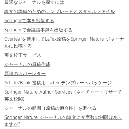
最適なジャーナルを探すには
論文の準備のためのテンプレートとスタイルファイル
Springerで本を出版する
Springerで会議議事録を出版する
Overleafを使用してLaTex原稿をSpringer Nature ジャーナ
ルに投稿する
英文校正サービス
ジャーナルの原稿作成
原稿のカバーレター
Article/Book 投稿用 LaTex テンプレートパッケージ
Springer Nature Author Services (ネイチャー・リサーチ
英文校閲)
ジャーナルの範囲（原稿の適合性）を調べる
Springer Nature ジャーナルの論文に文字数の制限はあり
ますか?