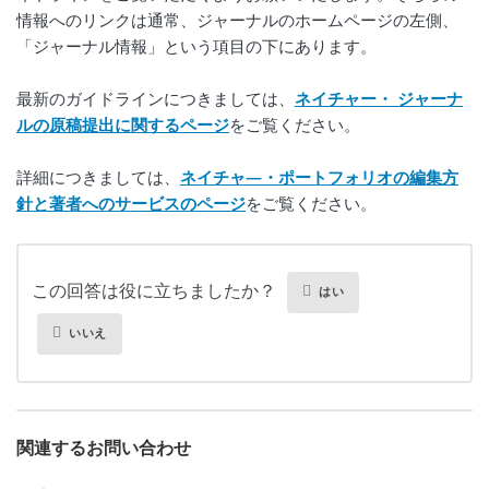
情報へのリンクは通常、ジャーナルのホームページの左側、
「ジャーナル情報」という項目の下にあります。
最新のガイドラインにつきましては、
ネイチャー・ ジャーナ
ルの原稿提出に関するページ
をご覧ください。
詳細につきましては、
ネイチャ―・ポートフォリオの編集方
針と著者へのサービスのページ
をご覧ください。 
この回答は役に立ちましたか？
はい
いいえ
関連するお問い合わせ