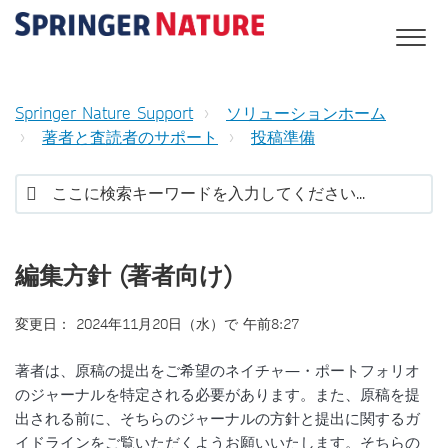
Springer Nature Support
ソリューションホーム
著者と査読者のサポート
投稿準備
編集方針 (著者向け)
変更日： 2024年11月20日（水）で 午前8:27
著者は、原稿の提出をご希望のネイチャ―・ポートフォリオ
のジャーナルを特定される必要があります。また、原稿を提
出される前に、そちらのジャーナルの方針と提出に関するガ
イドラインをご覧いただくようお願いいたします。そちらの