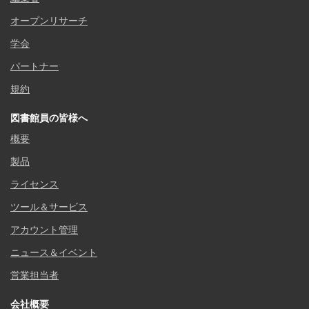
オープンリサーチ
学会
パートナー
規約
図書館員の皆様へ
概要
製品
ライセンス
ツール＆サービス
アカウント管理
ニュース＆イベント
営業担当者
会社概要