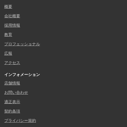
概要
会社概要
採用情報
教育
プロフェッショナル
広報
アクセス
インフォメーション
店舗情報
お問い合わせ
適正表示
契約条項
プライバシー規約