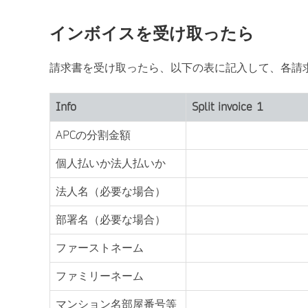
インボイスを受け取ったら
請求書を受け取ったら、以下の表に記入して、各請
Info
Split invoice 1
APCの分割金額
個人払いか法人払いか
法人名（必要な場合）
部署名（必要な場合）
ファーストネーム
ファミリーネーム
マンション名部屋番号等