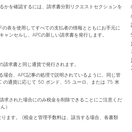
れるかを確認するには、請求書分割リクエストセクションを
下の表を使用してすべての支払者の情報とともにお手元に
キャンセルし、APCの新しい請求書を発行します。
の請求書と同じ通貨で発行されます。
る場合、APC記事の処理で説明されているように、同じ管
の通貨に応じて 50 ポンド、55 ユーロ、または 75 米
/組織に請求された場合にのみ税金を削除できることにご注意くだ
せん）
となります。 (税金と管理手数料は、該当する場合、各書類