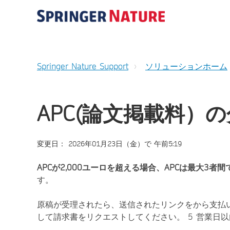
Springer Nature Support
ソリューションホーム
APC(論文掲載料）
変更日： 2026年01月23日（金）で 午前5:19
APCが2,000ユーロを超える場合、APCは最大3者
す。
原稿が受理されたら、送信されたリンクをから支払
して請求書をリクエストしてください。 5 営業日