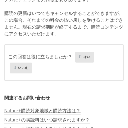
購読の更新はいつでもキャンセルすることができますが、
この場合、それまでの料金の払い戻しを受けることはでき
ません。現在の請求期間が終了するまで、購読コンテンツ
にアクセスいただけます。
この回答は役に立ちましたか？
はい
いいえ
関連するお問い合わせ
Nature+購読対象地域と購読方法は？
Nature+の購読料はいつ請求されますか？