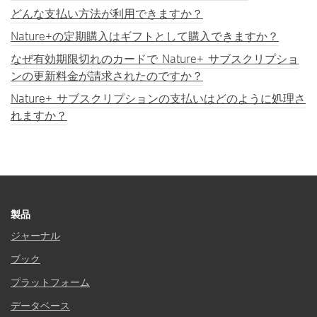
どんな支払い方法が利用できますか？
Nature+の定期購入はギフトとして購入できますか？
なぜ有効期限切れのカードで Nature+ サブスクリプショ
ンの更新料金が請求されたのですか？
Nature+ サブスクリプションの支払いはどのように処理さ
れますか？
製品
ジャーナル
ブック
プラットフォーム
データベース