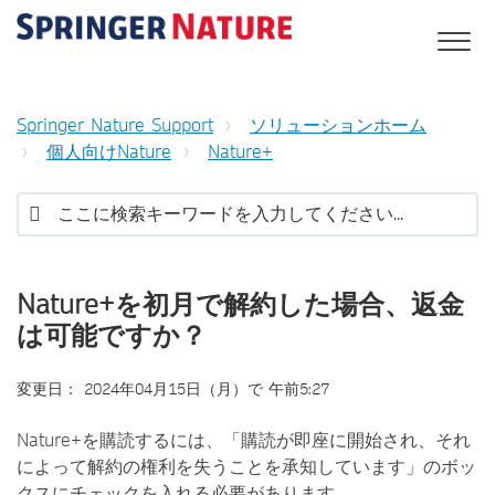
Springer Nature Support
ソリューションホーム
個人向けNature
Nature+
Nature+を初月で解約した場合、返金
は可能ですか？
変更日： 2024年04月15日（月）で 午前5:27
Nature+を購読するには、「購読が即座に開始され、それ
によって解約の権利を失うことを承知しています」のボッ
クスにチェックを入れる必要があります。