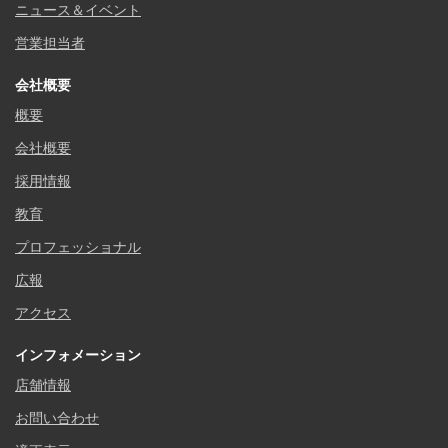
ニュース＆イベント
営業担当者
会社概要
概要
会社概要
採用情報
教育
プロフェッショナル
広報
アクセス
インフォメーション
店舗情報
お問い合わせ