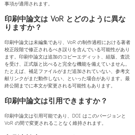
事項が適用されます。
印刷中論文は VoR とどのように異な
りますか？
印刷中論文は未編集であり、VoR の制作過程における著者
校正段階で修正されるべき誤りを含んでいる可能性があり
ます。印刷中論文は追加のコピーエディット、組版、査読
を受け、正式版と比べると完全な機能を備えていません。
たとえば、補足ファイルがまだ追加されていない、参考文
献リンクがまだ動作しない、といった場合があります。最
終公開までに本文が変更される可能性もあります。
印刷中論文は引用できますか？
印刷中論文は引用可能であり、DOI はこのバージョンと
VoR の間で変更されることなく維持されます。