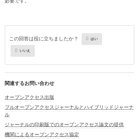
必要です。
この回答は役に立ちましたか？
はい
いいえ
関連するお問い合わせ
オープンアクセス出版
フルオープンアクセスジャーナルとハイブリッドジャーナ
ル
ジャーナルの印刷版でのオープンアクセス論文の提供
機関によるオープンアクセス協定