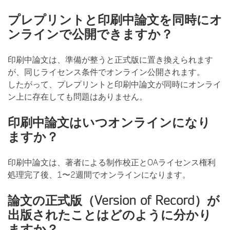
プレプリントと印刷中論文を同時にオ
ンラインで公開できますか？
印刷中論文は、準備が整うと正式版に置き換えられます
が、同じライセンス条件でオンライン公開されます。
したがって、プレプリントと印刷中論文が同時にオンライ
ン上に存在しても問題はありません。
印刷中論文はいつオンラインになり
ますか？
印刷中論文は、著者による制作校正とOAライセンス権利
処理完了後、1〜2週間でオンラインになります。
論文の正式版（Version of Record）が
出版されたことはどのように分かり
ますか？