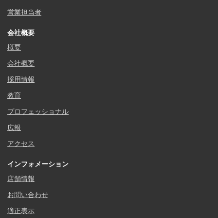
営業担当者
会社概要
概要
会社概要
採用情報
教育
プロフェッショナル
広報
アクセス
インフォメーション
店舗情報
お問い合わせ
適正表示