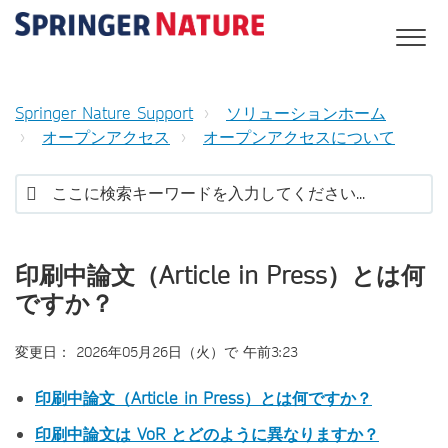
Springer Nature Support
ソリューションホーム
オープンアクセス
オープンアクセスについて
印刷中論文（Article in Press）とは何
ですか？
変更日： 2026年05月26日（火）で 午前3:23
印刷中論文（Article in Press）とは何ですか？
印刷中論文は VoR とどのように異なりますか？