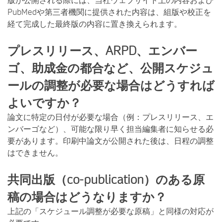
版が公開される際には、当社ウェブサイト上の内容および
PubMedや第三者機関に提供された内容は、組版や校正を
経て完成した最終版の内容に置き換えられます。
プレスリリース、ARPD、エンバー
ゴ、助成金の都合など、公開スケジュ
ールの調整が必要な場合はどうすれば
よいですか？
論文に特定の日付が必要な場合（例：プレスリリース、エ
ンバーゴなど）、可能な限り早く担当編集者に知らせる必
要があります。印刷中論文が公開された後は、日程の調整
はできません。
共同出版（co-publication）のある原
稿の場合はどうなりますか？
上記の「スケジュール調整が必要な原稿」と同様の対応が