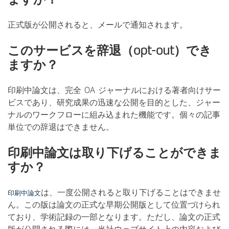
正式版が公開されると、メールで通知されます。
このサービスを辞退（opt-out）でき
ますか？
印刷中論文は、完全 OA ジャーナルにおける著者向けサー
ビスであり、研究成果の迅速な公開を目的とした、ジャー
ナルのワークフローに組み込まれた機能です。個々の記事
単位での辞退はできません。
印刷中論文は取り下げることができま
すか？
は、一度公開されると取り下げることはできませ
印刷中論文
ん。この版は論文の正式な早期公開版として位置づけられ
ており、学術記録の一部となります。ただし、論文の正式