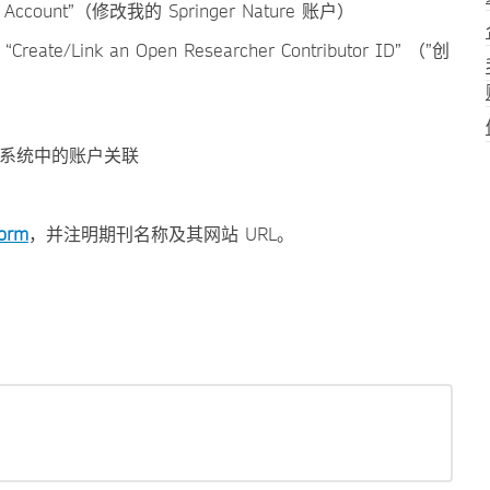
 Account”（修改我的 Springer Nature 账户）
te/Link an Open Researcher Contributor ID” （”创
与您在系统中的账户关联
Form
，并注明期刊名称及其网站 URL。