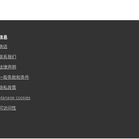
信息
商店
联系我们
法律声明
一般条款和条件
隐私政策
Manage cookies
可访问性