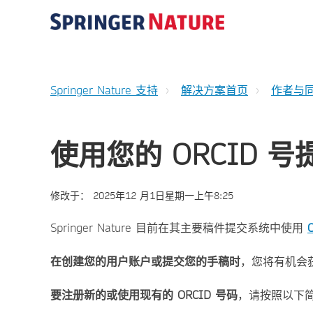
Springer Nature 支持
解决方案首页
作者与
使用您的 ORCID 
修改于：
2025年12 月1日星期一上午8:25
Springer Nature 目前在其主要稿件提交系统中使用
在创建您的用户账户或提交您的手稿时
，您将有机会获
要注册新的或使用现有的 ORCID 号码
，请按照以下