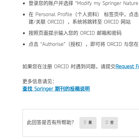
登录您的账户并选择 “Modify my Springer Nature
在 Personal Profile（个人资料） 标签页中，点击 “Crea
建/关联 ORCID），系统将跳转至 ORCID 网站
按照页面提示输入您的 ORCID 邮箱和密码
点击 “Authorise”（授权），即可将 ORCID 
如果您在注册 ORCID 时遇到问题，请提交
Request 
更多信息请见：
查找 Springer 期刊的投稿说明
此回答是否有所帮助？
是
否