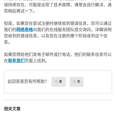
误持续存在，可能是出现了技术故障，通常会自行解决，请
您稍后再试一下。
但是，如果您在尝试注册时继续收到错误信息，您可以通过
我们的
网络表格
向我们的在线服务团队提交询问，详细说明
您收到的错误信息，以及您在注册的哪个阶段收到这个信
息。
如果您想给他们发电子邮件或打电话，他们的联系信息可以
在
联系我们
页面上找到。
此回答是否有所帮助？
是
否
相关文章