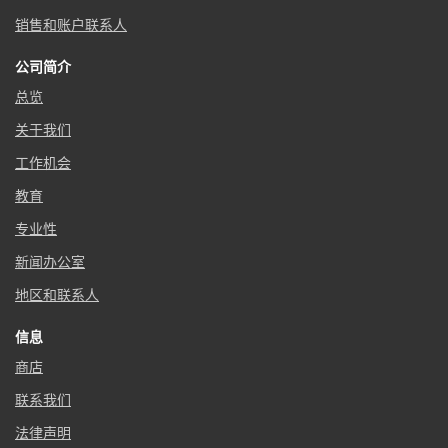
销售和账户联系人
公司简介
总览
关于我们
工作机会
教育
专业性
新闻办公室
地区和联系人
信息
商店
联系我们
法律声明