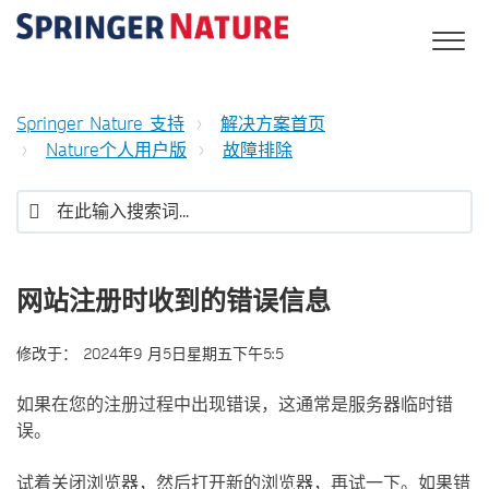
Springer Nature 支持
解决方案首页
Nature个人用户版
故障排除
网站注册时收到的错误信息
修改于：
2024年9 月5日星期五下午5:5
如果在您的注册过程中出现错误，这通常是服务器临时错
误。
试着关闭浏览器，然后打开新的浏览器，再试一下。如果错