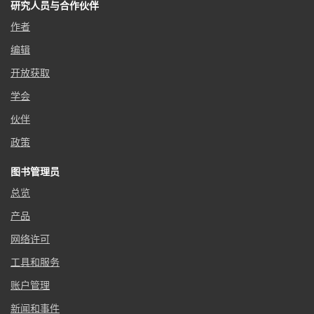
研究人员与合作伙伴
作者
编辑
开放获取
学会
伙伴
政策
图书管理员
总览
产品
网络许可
工具和服务
账户管理
新闻和事件