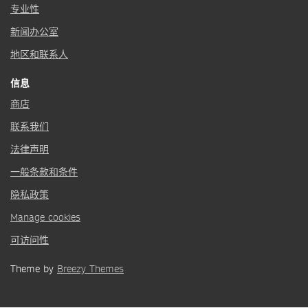
专业性
新闻办公室
地区和联系人
信息
商店
联系我们
法律声明
一般条款和条件
隐私政策
Manage cookies
可访问性
Theme by
Breezy Themes