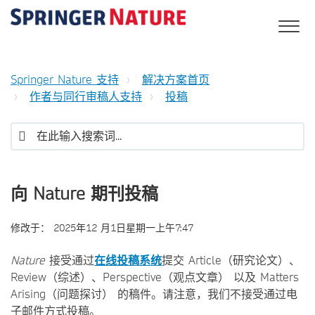
Springer Nature 支持
解决方案首页
作者与同行审稿人支持
投稿
向 Nature 期刊投稿
修改于：
2025年12 月1日星期一上午7:47
Nature
接受通过
在线投稿系统
提交 Article（研究论文）、
Review（综述）、Perspective（观点文章） 以及 Matters
Arising（问题探讨） 的稿件。请注意，我们不接受通过电
子邮件方式投稿。