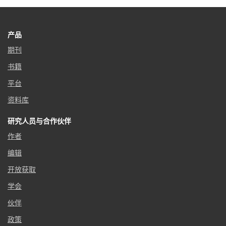
产品
期刊
书籍
平台
资料库
研究人员与合作伙伴
作者
编辑
开放获取
学会
伙伴
政策