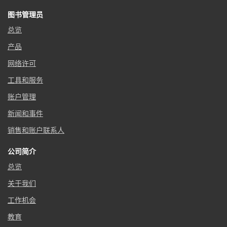
图书管理员
总览
产品
网络许可
工具和服务
账户管理
新闻和事件
销售和账户联系人
公司简介
总览
关于我们
工作机会
教育