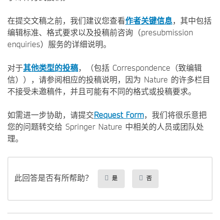
在提交文稿之前，我们建议您查看
作者关键信息
，其中包括
编辑标准、格式要求以及投稿前咨询（presubmission
enquiries）服务的详细说明。
对于
其他类型的投稿
，（包括 Correspondence（致编辑
信）），请参阅相应的投稿说明，因为 Nature 的许多栏目
不接受未邀稿件，并且可能有不同的格式或投稿要求。
如需进一步协助，请提交
Request Form
，我们将很乐意把
您的问题转交给 Springer Nature 中相关的人员或团队处
理。
此回答是否有所帮助？
是
否