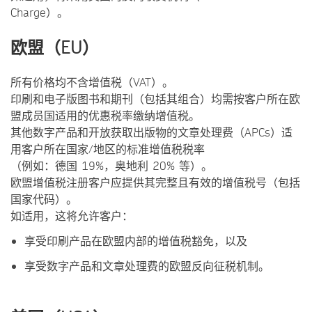
Charge）。
欧盟（EU）
所有价格均不含增值税（VAT）。
印刷和电子版图书和期刊（包括其组合）均需按客户所在欧
盟成员国适用的优惠税率缴纳增值税。
其他数字产品和开放获取出版物的文章处理费（APCs）适
用客户所在国家/地区的标准增值税税率
（例如：德国 19%，奥地利 20% 等）。
欧盟增值税注册客户应提供其完整且有效的增值税号（包括
国家代码）。
如适用，这将允许客户：
享受印刷产品在欧盟内部的增值税豁免，以及
享受数字产品和文章处理费的欧盟反向征税机制。