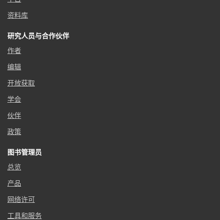
资料库
研究人员与合作伙伴
作者
编辑
开放获取
学会
伙伴
政策
图书管理员
总览
产品
网络许可
工具和服务