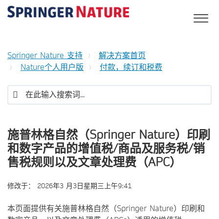
Springer Nature 支持
解决方案首页
Nature个人用户版
付款，续订和税费
施普林格自然（Springer Nature）印刷
和数字产品的增值税/商品及服务税/销
售税规则以及文章处理费（APC）
修改于：
2026年3 月3日星期三上午9:41
本页面提供有关施普林格自然（Springer Nature）印刷和