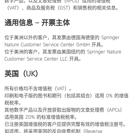
数字产品，以及文章处理费（APCs）适用的增值税
（VAT）、商品及服务税（GST）和销售税的相关信息。
通用信息 – 开票主体
位于美洲以外的客户，其发票由德国海德堡的 Springer
Nature Customer Service Center GmbH 开具。
位于美洲的客户，其发票由美国纽约的 Springer Nature
Customer Service Center LLC 开具。
英国（UK）
所有价格均不含增值税（VAT）。
印刷和电子版的图书和期刊（包括其组合）适用 0% 的增值
税税率。
其他数字产品以及开放获取出版物的文章处理费（APCs）
适用英国 20% 的标准增值税税率。
已注册英国增值税的客户应提供完整有效的增值税注册号。
如适用，将采用英国的反向收费机制（Reverse