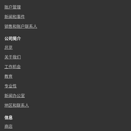
账户管理
新闻和事件
销售和账户联系人
公司简介
总览
关于我们
工作机会
教育
专业性
新闻办公室
地区和联系人
信息
商店