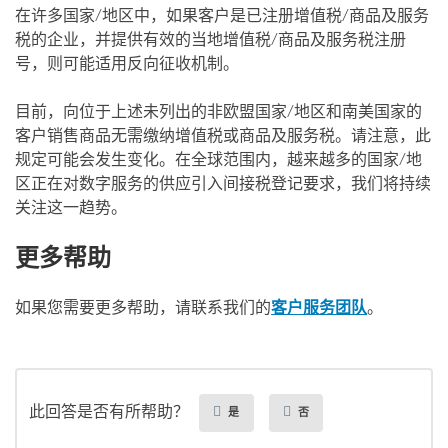
在许多国家/地区中，如果客户是已注册增值税/商品及服务
税的企业，并提供有效的当地增值税/商品及服务税注册
号，则可能适用反向征收机制。
目前，向位于上述未列出的非欧盟国家/地区和南美国家的
客户销售商品无需缴纳增值税或商品及服务税。请注意，此
规定可能会发生变化。在全球范围内，越来越多的国家/地
区正在对数字服务的供应引入间接税登记要求，我们将持续
关注这一趋势。
更多帮助
如果您需要更多帮助，请联系我们的
客户服务团队
。
此回答是否有所帮助？
是
否