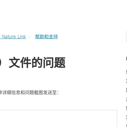
r Nature Link
帮助和支持
b）文件的问题
单详细信息和问题截图发送至：