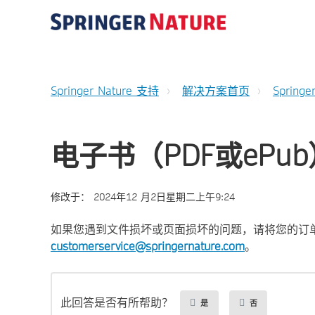
Springer Nature 支持
解决方案首页
Springe
电子书（PDF或ePu
修改于：
2024年12 月2日星期二上午9:24
如果您遇到文件损坏或页面损坏的问题，请将您的订
customerservice@springernature.com
。
此回答是否有所帮助？
是
否