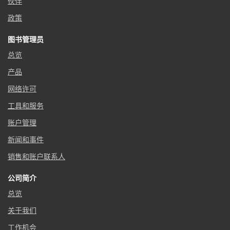
伙伴
政策
图书管理员
总览
产品
网络许可
工具和服务
账户管理
新闻和事件
销售和账户联系人
公司简介
总览
关于我们
工作机会