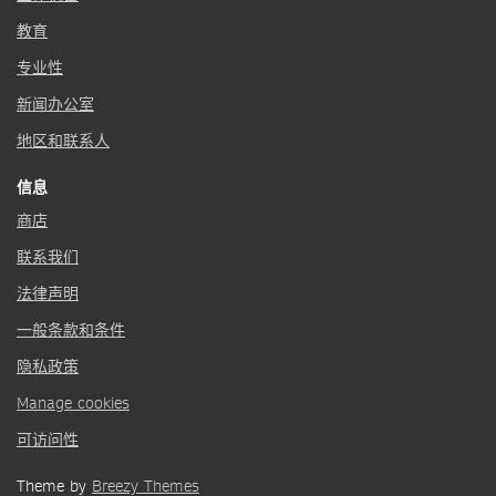
教育
专业性
新闻办公室
地区和联系人
信息
商店
联系我们
法律声明
一般条款和条件
隐私政策
Manage cookies
可访问性
Theme by
Breezy Themes