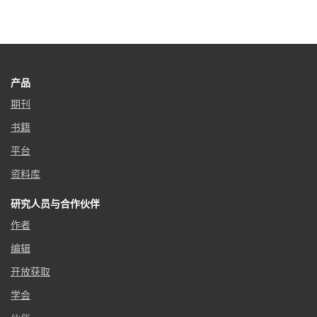
产品
期刊
书籍
平台
资料库
研究人员与合作伙伴
作者
编辑
开放获取
学会