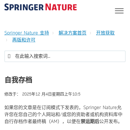
Springer Nature 支持
解决方案首页
开放获取
再版和许可
自我存档
修改于：
2025年12 月4日星期四上午10:5
如果您的文章是在订阅模式下发表的，Springer Nature允
许您在您自己的个人网站和/或您的资助者或机构资料库中
自行存档作者最终稿（AM），以便在
禁运期后
公开发布。