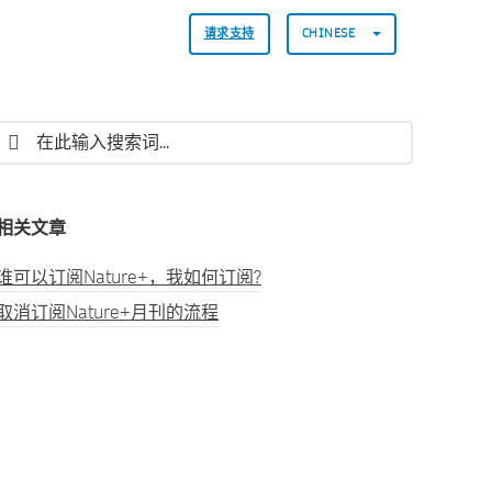
请求支持
CHINESE
相关文章
谁可以订阅Nature+，我如何订阅?
取消订阅Nature+月刊的流程