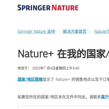
Springer Nature 支持
解决方案首页
Natur
Nature+ 在我的国
修改于：
2023年7 月4日星期四上午3:40
国家/地区链接
显示了 Nature+ 的销售地点以及下
如果您所在的国家/地区未在文件中列出，请联系
客户