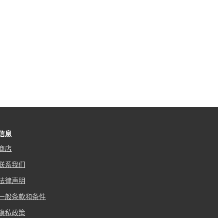
信息
商店
联系我们
法律声明
一般条款和条件
隐私政策