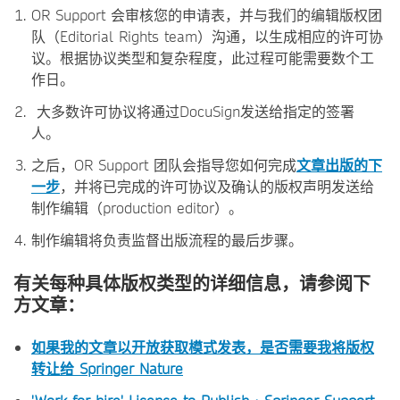
OR Support 会审核您的申请表，并与我们的编辑版权团
队（Editorial Rights team）沟通，以生成相应的许可协
议。根据协议类型和复杂程度，此过程可能需要数个工
作日。
大多数许可协议将通过DocuSign发送给指定的签署
人。
之后，OR Support 团队会指导您如何完成
文章出版的下
一步
，并将已完成的许可协议及确认的版权声明发送给
制作编辑（production editor）。
制作编辑将负责监督出版流程的最后步骤。
有关每种具体版权类型的详细信息，请参阅下
方文章：
如果我的文章以开放
获取模式发表，是否需要我将版权
转让给 Springer Nature