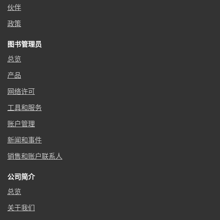
伙伴
政策
图书管理员
总览
产品
网络许可
工具和服务
账户管理
新闻和事件
销售和账户联系人
公司简介
总览
关于我们