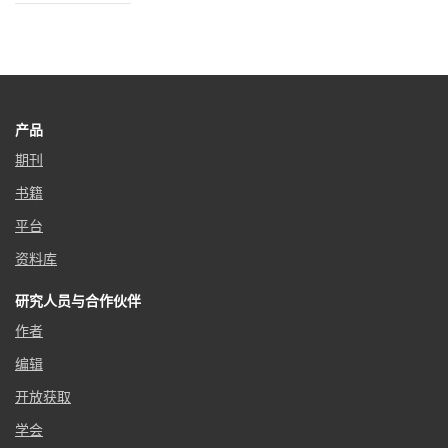
产品
期刊
书籍
平台
资料库
研究人员与合作伙伴
作者
编辑
开放获取
学会