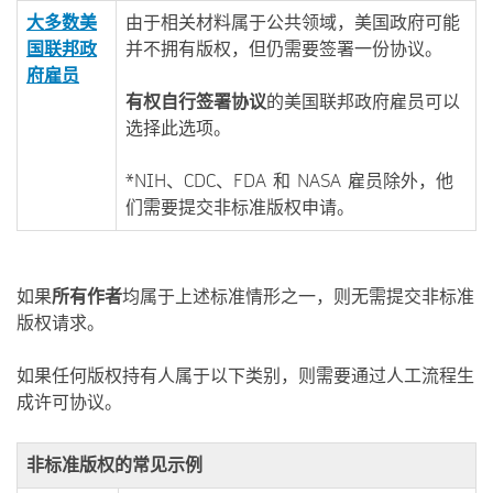
大多数美
由于相关材料属于公共领域，美国政府可能
国联邦政
并不拥有版权，但仍需要签署一份协议。
府雇员
有权自行签署协议
的美国联邦政府雇员可以
选择此选项。
*NIH、CDC、FDA 和 NASA 雇员除外，他
们需要提交非标准版权申请。
如果
所有作者
均属于上述标准情形之一，则无需提交非标准
版权请求。
如果任何版权持有人属于以下类别，则需要通过人工流程生
成许可协议。
非标准版权的常见示例