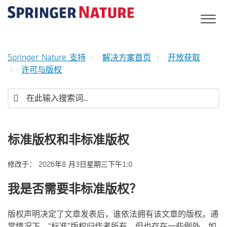
Springer Nature 支持
解决方案首页
开放获取
许可与版权
标准版权和非标准版权
修改于：
2026年8 月3日星期三下午1:0
我是否需要非标准版权？
版权声明决定了文章发表后，谁依法拥有该文章的版权。通
常情况下，“标准”版权归作者所有，但也存在一些例外。如