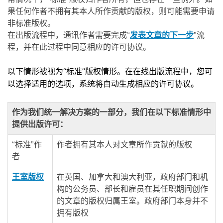
果任何作者不拥有其本人所作贡献的版权，则可能需要申请
非标准版权。
在出版流程中，通讯作者需要完成“
发表文章的下一步
”流
程，并在此过程中同意相应的许可协议。
以下情形被视为“标准”版权情形。在在线出版流程中，您可
以选择适用的选项，系统将自动生成相应的许可协议。
作为我们统一解决方案的一部分，我们在以下标准情形中
提供出版许可：
“标准”作
作者拥有其本人对文章所作贡献的版权
者
王室版权
在英国、加拿大和澳大利亚，政府部门和机
构的公务员、部长和雇员在其任职期间创作
的文章的版权归属王室。政府部门本身并不
拥有版权