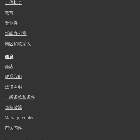
工作机会
教育
专业性
新闻办公室
地区和联系人
信息
商店
联系我们
法律声明
一般条款和条件
隐私政策
Manage cookies
可访问性