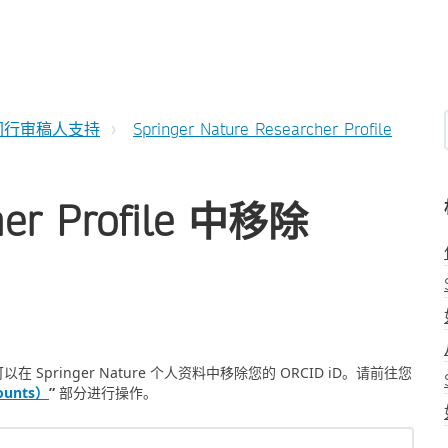
同行审稿人支持
Springer Nature Researcher Profile
r Profile 中移除
可以在 Springer Nature 个人资料中移除您的 ORCID iD。请前往您
ounts）
”
部分进行操作。