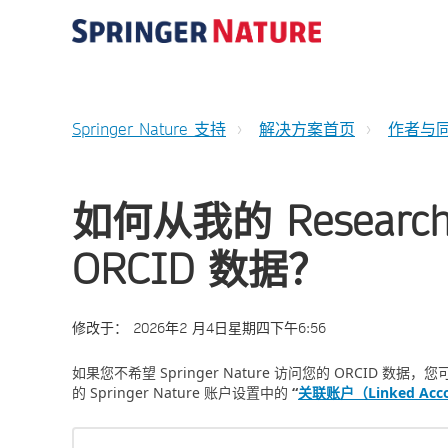
Springer Nature 支持
解决方案首页
作者与
如何从我的 Researche
ORCID 数据？
修改于：
2026年2 月4日星期四下午6:56
如果您不希望 Springer Nature 访问您的 ORCID 数据，您
的 Springer Nature 账户设置中的
“
关联账户（Linked Acc