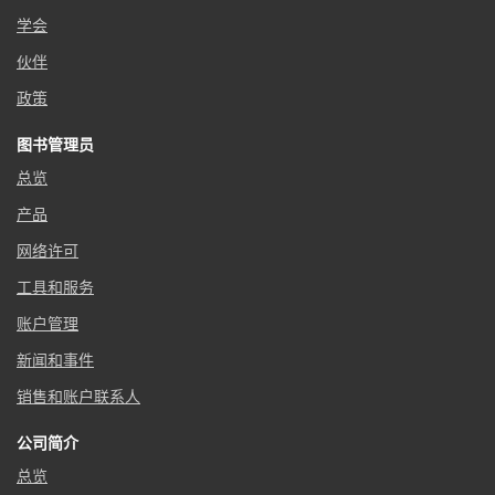
学会
伙伴
政策
图书管理员
总览
产品
网络许可
工具和服务
账户管理
新闻和事件
销售和账户联系人
公司简介
总览