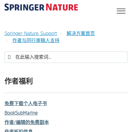
Springer Nature Support
解决方案首页
作者与同行审稿人支持
作者福利
免费下载个人电子书
BookSubMarine
作者/编辑的免费副本
作者折扣信息