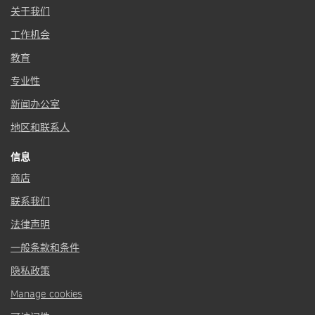
关于我们
工作机会
教育
专业性
新闻办公室
地区和联系人
信息
商店
联系我们
法律声明
一般条款和条件
隐私政策
Manage cookies