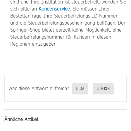
sind und Ihre Institution ist steuerbefreit, wenden Sie
sich bitte an
Kundenservice
. Sie müssen Ihrer
Bestellanfrage Ihre Steuerbefreiungs-ID-Nummer
und die Steuerbefreiungsbescheinigung beifügen. Der
Springer-Shop bietet derzeit keine Möglichkeit, eine
Steuerbefreiungsnummer für Kunden in diesen
Regionen einzugeben.
War diese Antwort hilfreich?
JA
NEIN
Ähnliche Artikel