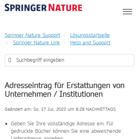
Springer Nature Support
Lösungsstartseite
Springer Nature Link
Help and Support
Adresseintrag für Erstattungen von
Unternehmen / Institutionen
Geändert am: So, 17 Jul, 2022 um 8:28 NACHMITTAGS
Geben Sie Ihre vollständige Adresse ein. Für
gedruckte Bücher können Sie eine abweichende
Lieferadresse angeben.