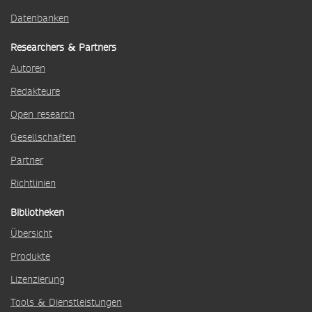
Datenbanken
Researchers & Partners
Autoren
Redakteure
Open research
Gesellschaften
Partner
Richtlinien
Bibliotheken
Übersicht
Produkte
Lizenzierung
Tools & Dienstleistungen