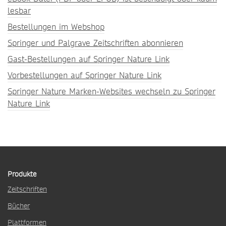
lesbar
Bestellungen im Webshop
Springer und Palgrave Zeitschriften abonnieren
Gast-Bestellungen auf Springer Nature Link
Vorbestellungen auf Springer Nature Link
Springer Nature Marken-Websites wechseln zu Springer
Nature Link
Produkte
Zeitschriften
Bücher
Plattformen