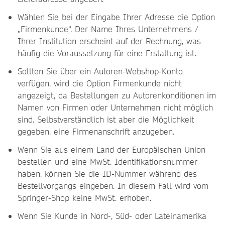
Wählen Sie bei der Eingabe Ihrer Adresse die Option
„Firmenkunde“. Der Name Ihres Unternehmens /
Ihrer Institution erscheint auf der Rechnung, was
häufig die Voraussetzung für eine Erstattung ist.
Sollten Sie über ein Autoren-Webshop-Konto
verfügen, wird die Option Firmenkunde nicht
angezeigt, da Bestellungen zu Autorenkonditionen im
Namen von Firmen oder Unternehmen nicht möglich
sind. Selbstverständlich ist aber die Möglichkeit
gegeben, eine Firmenanschrift anzugeben.
Wenn Sie aus einem Land der Europäischen Union
bestellen und eine MwSt. Identifikationsnummer
haben, können Sie die ID-Nummer während des
Bestellvorgangs eingeben. In diesem Fall wird vom
Springer-Shop keine MwSt. erhoben.
Wenn Sie Kunde in Nord-, Süd- oder Lateinamerika