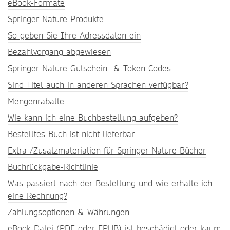
eBook-Formate
Springer Nature Produkte
So geben Sie Ihre Adressdaten ein
Bezahlvorgang abgewiesen
Springer Nature Gutschein- & Token-Codes
Sind Titel auch in anderen Sprachen verfügbar?
Mengenrabatte
Wie kann ich eine Buchbestellung aufgeben?
Bestelltes Buch ist nicht lieferbar
Extra-/Zusatzmaterialien für Springer Nature-Bücher
Buchrückgabe-Richtlinie
Was passiert nach der Bestellung und wie erhalte ich
eine Rechnung?
Zahlungsoptionen & Währungen
eBook-Datei (PDF oder EPUB) ist beschädigt oder kaum