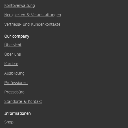
Kontoverwaltung
Neuigkeiten & Veranstaltungen
Vertriebs- und Kundenkontakte
Our company
Übersicht
Über uns
Karriere
Ausbildung
Professionell
Pressebüro
Standorte & Kontakt
Informationen
Shop