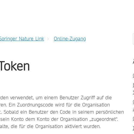
Springer Nature Link
Online-Zugang
Token
den verwendet, um einem Benutzer Zugriff auf die
en. Ein Zuordnungscode wird für die Organisation
t. Sobald ein Benutzer den Code in seinem persönlichen
d sein Konto dem Konto der Organisation „zugeordnet“.
lte, die für die Organisation aktiviert wurden.