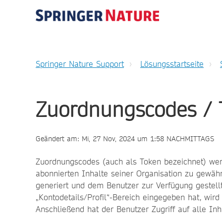
Springer Nature Support
Lösungsstartseite
Zuordnungscodes / 
Geändert am: Mi, 27 Nov, 2024 um 1:58 NACHMITTAGS
Zuordnungscodes (auch als Token bezeichnet) wer
abonnierten Inhalte seiner Organisation zu gewähr
generiert und dem Benutzer zur Verfügung gestell
„Kontodetails/Profil“-Bereich eingegeben hat, wir
Anschließend hat der Benutzer Zugriff auf alle Inha