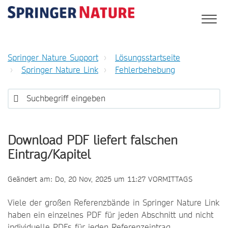
Springer Nature Support
Lösungsstartseite
Springer Nature Link
Fehlerbehebung
Download PDF liefert falschen
Eintrag/Kapitel
Geändert am: Do, 20 Nov, 2025 um 11:27 VORMITTAGS
Viele der großen Referenzbände in Springer Nature Link
haben ein einzelnes PDF für jeden Abschnitt und nicht
individuelle PDFs für jeden Referenzeintrag.