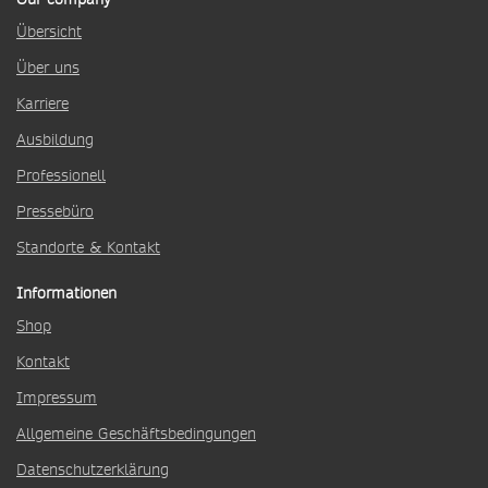
Übersicht
Über uns
Karriere
Ausbildung
Professionell
Pressebüro
Standorte & Kontakt
Informationen
Shop
Kontakt
Impressum
Allgemeine Geschäftsbedingungen
Datenschutzerklärung