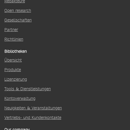
Redakteure
Open research
Gesellschaften
Partner
Richtlinien
Bibliotheken
Übersicht
Produkte
Lizenzierung
Tools & Dienstleistungen
Kontoverwaltung
Neuigkeiten & Veranstaltungen
Vertriebs- und Kundenkontakte
Our company