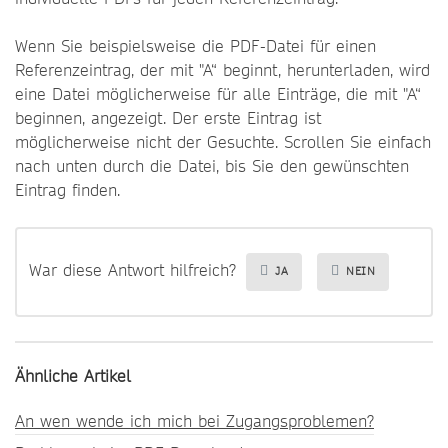
Wenn Sie beispielsweise die PDF-Datei für einen
Referenzeintrag, der mit "A“ beginnt, herunterladen, wird
eine Datei möglicherweise für alle Einträge, die mit "A“
beginnen, angezeigt. Der erste Eintrag ist
möglicherweise nicht der Gesuchte. Scrollen Sie einfach
nach unten durch die Datei, bis Sie den gewünschten
Eintrag finden.
War diese Antwort hilfreich?
JA
NEIN
Ähnliche Artikel
An wen wende ich mich bei Zugangsproblemen?