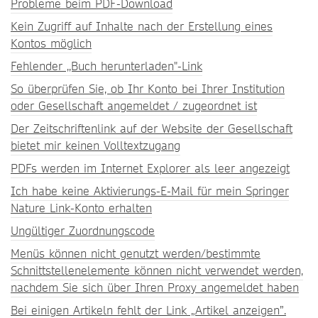
Probleme beim PDF-Download
Kein Zugriff auf Inhalte nach der Erstellung eines
Kontos möglich
Fehlender ,,Buch herunterladen"-Link
So überprüfen Sie, ob Ihr Konto bei Ihrer Institution
oder Gesellschaft angemeldet / zugeordnet ist
Der Zeitschriftenlink auf der Website der Gesellschaft
bietet mir keinen Volltextzugang
PDFs werden im Internet Explorer als leer angezeigt
Ich habe keine Aktivierungs-E-Mail für mein Springer
Nature Link-Konto erhalten
Ungültiger Zuordnungscode
Menüs können nicht genutzt werden/bestimmte
Schnittstellenelemente können nicht verwendet werden,
nachdem Sie sich über Ihren Proxy angemeldet haben
Bei einigen Artikeln fehlt der Link „Artikel anzeigen”.