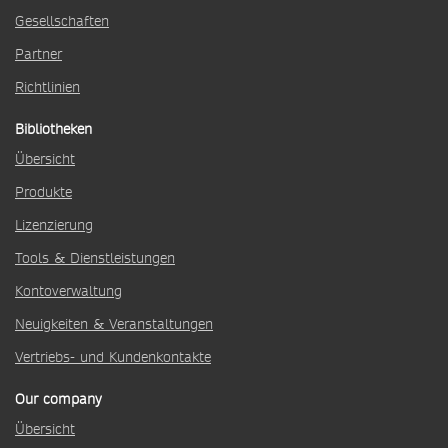
Gesellschaften
Partner
Richtlinien
Bibliotheken
Übersicht
Produkte
Lizenzierung
Tools & Dienstleistungen
Kontoverwaltung
Neuigkeiten & Veranstaltungen
Vertriebs- und Kundenkontakte
Our company
Übersicht