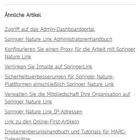
Ähnliche Artikel
Zugriff auf das Admin-Dashboardportal
Springer Nature Link Administratorenhandbuch
Konfigurieren Sie einen Proxy für die Arbeit mit Springer
Nature Link
Verlinken Sie Inhalte auf SpringerLink
Sicherheitsverbesserungen für Springer Nature-
Plattformen einschließlich Springer Nature Link
Verwalten Sie die Mitgliedschaft Ihre Organisation auf
Springer Nature Link
Springer Nature Link IP-Adressen
Link zu den Online-First-Artikeln
Implementierungshandbuch und Tutorials für MARC-
Datensätze