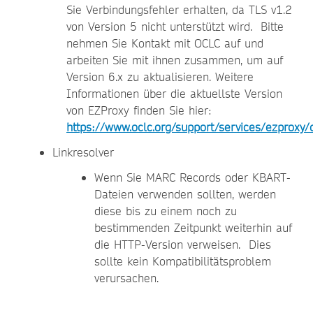
Sie Verbindungsfehler erhalten, da TLS v1.2
von Version 5 nicht unterstützt wird. Bitte
nehmen Sie Kontakt mit OCLC auf und
arbeiten Sie mit ihnen zusammen, um auf
Version 6.x zu aktualisieren. Weitere
Informationen über die aktuellste Version
von EZProxy finden Sie hier:
https://www.oclc.org/support/services/ezproxy
Linkresolver
Wenn Sie MARC Records oder KBART-
Dateien verwenden sollten, werden
diese bis zu einem noch zu
bestimmenden Zeitpunkt weiterhin auf
die HTTP-Version verweisen. Dies
sollte kein Kompatibilitätsproblem
verursachen.