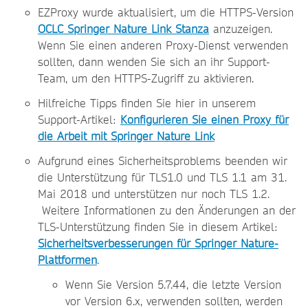
EZProxy wurde aktualisiert, um die HTTPS-Version
OCLC Springer Nature Link Stanza
anzuzeigen.
Wenn Sie einen anderen Proxy-Dienst verwenden
sollten, dann wenden Sie sich an ihr Support-
Team, um den HTTPS-Zugriff zu aktivieren.
Hilfreiche Tipps finden Sie hier in unserem
Support-Artikel:
Konfigurieren Sie einen Proxy für
die Arbeit mit Springer Nature Link
Aufgrund eines Sicherheitsproblems beenden wir
die Unterstützung für TLS1.0 und TLS 1.1 am 31.
Mai 2018 und unterstützen nur noch TLS 1.2.
Weitere Informationen zu den Änderungen an der
TLS-Unterstützung finden Sie in diesem Artikel:
Sicherheitsverbesserungen für Springer Nature-
Plattformen
.
Wenn Sie Version 5.7.44, die letzte Version
vor Version 6.x, verwenden sollten, werden