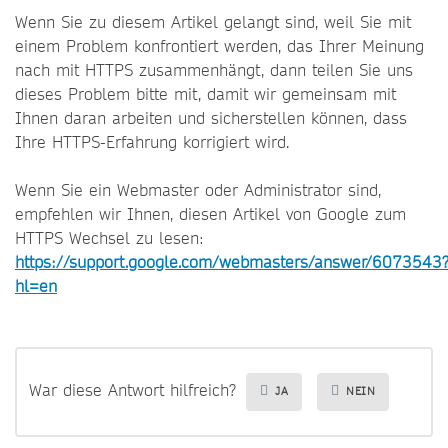
Wenn Sie zu diesem Artikel gelangt sind, weil Sie mit
einem Problem konfrontiert werden, das Ihrer Meinung
nach mit HTTPS zusammenhängt, dann teilen Sie uns
dieses Problem bitte mit, damit wir gemeinsam mit
Ihnen daran arbeiten und sicherstellen können, dass
Ihre HTTPS-Erfahrung korrigiert wird.
Wenn Sie ein Webmaster oder Administrator sind,
empfehlen wir Ihnen, diesen Artikel von Google zum
HTTPS Wechsel zu lesen:
https://support.google.com/webmasters/answer/6073543
hl=en
War diese Antwort hilfreich?
JA
NEIN