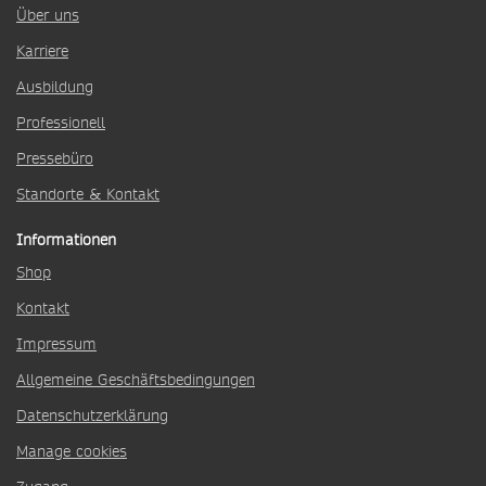
Über uns
Karriere
Ausbildung
Professionell
Pressebüro
Standorte & Kontakt
Informationen
Shop
Kontakt
Impressum
Allgemeine Geschäftsbedingungen
Datenschutzerklärung
Manage cookies